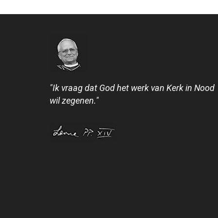
"Ik vraag dat God het werk van Kerk in Nood
wil zegenen."