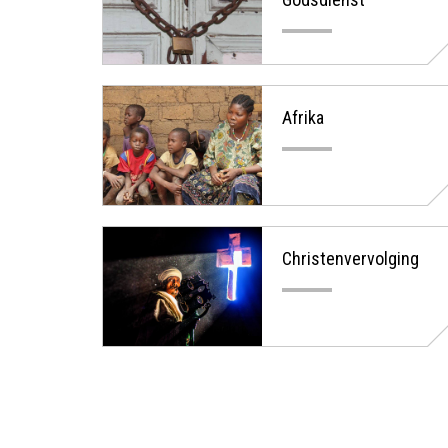
Afrika
Christenvervolging