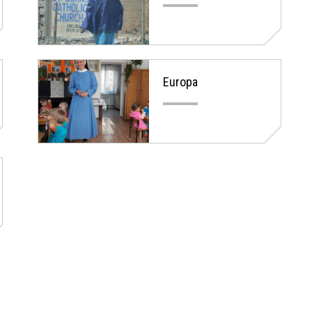
Europa