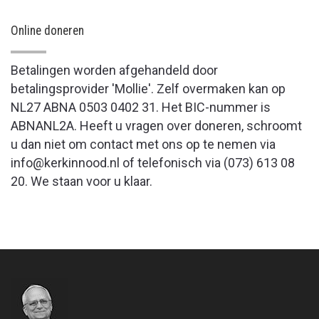
Online doneren
Betalingen worden afgehandeld door
betalingsprovider 'Mollie'. Zelf overmaken kan op
NL27 ABNA 0503 0402 31. Het BIC-nummer is
ABNANL2A. Heeft u vragen over doneren, schroomt
u dan niet om contact met ons op te nemen via
info@kerkinnood.nl of telefonisch via (073) 613 08
20. We staan voor u klaar.