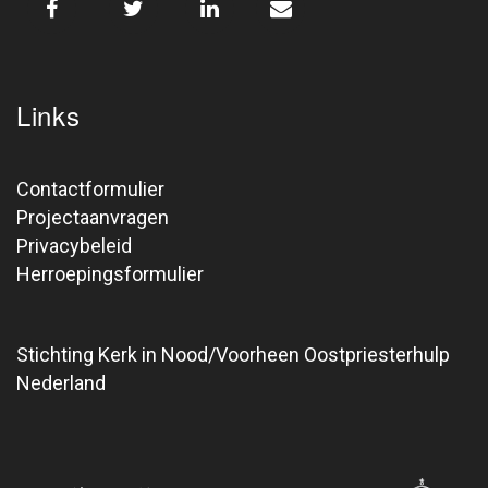
Links
Contactformulier
Projectaanvragen
Privacybeleid
Herroepingsformulier
Stichting Kerk in Nood/Voorheen Oostpriesterhulp
Nederland