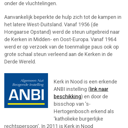
onder de vluchtelingen.
Aanvankelijk beperkte de hulp zich tot de kampen in
het latere West-Duitsland. Vanaf 1956 (de
Hongaarse Opstand) werd de steun uitgebreid naar
de Kerken in Midden- en Oost-Europa. Vanaf 1964
werd er op verzoek van de toenmalige paus ook op
grote schaal steun verleend aan de Kerken in de
Derde Wereld.
Kerk in Nood is een erkende
ANBI instelling (
link naar
beschikking
) en door de
bisschop van 's-
Hertogenbosch erkend als
'katholieke burgerlijke
rechtspersoon'. In 2011 is Kerk in Nood