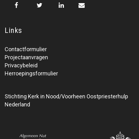
Links
Contactformulier
Projectaanvragen
Privacybeleid
Herroepingsformulier
Stichting Kerk in Nood/Voorheen Oostpriesterhulp
Nederland