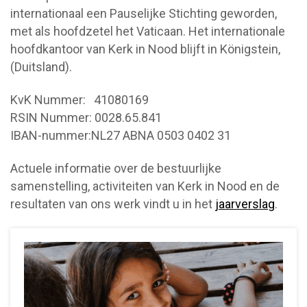
internationaal een Pauselijke Stichting geworden,
met als hoofdzetel het Vaticaan. Het internationale
hoofdkantoor van Kerk in Nood blijft in Königstein,
(Duitsland).
KvK Nummer: 41080169
RSIN Nummer: 0028.65.841
IBAN-nummer:NL27 ABNA 0503 0402 31
Actuele informatie over de bestuurlijke
samenstelling, activiteiten van Kerk in Nood en de
resultaten van ons werk vindt u in het
jaarverslag
.