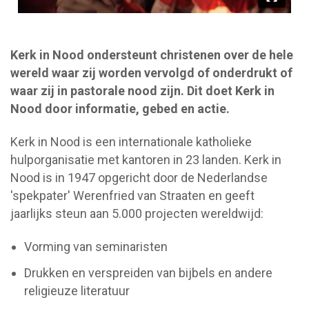
Kerk in Nood ondersteunt christenen over de hele
wereld waar zij worden vervolgd of onderdrukt of
waar zij in pastorale nood zijn. Dit doet Kerk in
Nood door informatie, gebed en actie.
Kerk in Nood is een internationale katholieke
hulporganisatie met kantoren in 23 landen. Kerk in
Nood is in 1947 opgericht door de Nederlandse
'spekpater' Werenfried van Straaten en geeft
jaarlijks steun aan 5.000 projecten wereldwijd:
Vorming van seminaristen
Drukken en verspreiden van bijbels en andere
religieuze literatuur