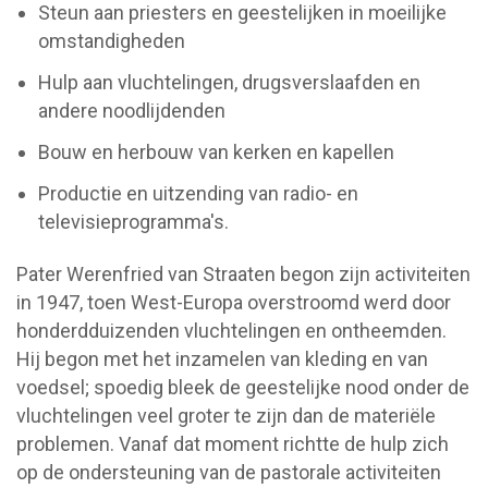
Steun aan priesters en geestelijken in moeilijke
omstandigheden
Hulp aan vluchtelingen, drugsverslaafden en
andere noodlijdenden
Bouw en herbouw van kerken en kapellen
Productie en uitzending van radio- en
televisieprogramma's.
Pater Werenfried van Straaten begon zijn activiteiten
in 1947, toen West-Europa overstroomd werd door
honderdduizenden vluchtelingen en ontheemden.
Hij begon met het inzamelen van kleding en van
voedsel; spoedig bleek de geestelijke nood onder de
vluchtelingen veel groter te zijn dan de materiële
problemen. Vanaf dat moment richtte de hulp zich
op de ondersteuning van de pastorale activiteiten