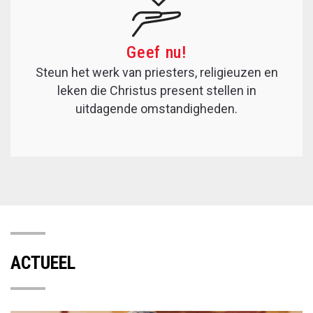
Geef nu!
Steun het werk van priesters, religieuzen en
leken die Christus present stellen in
uitdagende omstandigheden.
ACTUEEL