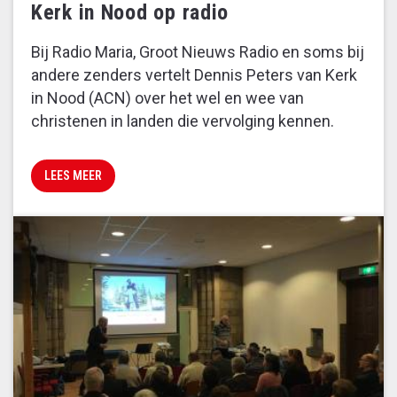
Kerk in Nood op radio
Bij Radio Maria, Groot Nieuws Radio en soms bij
andere zenders vertelt Dennis Peters van Kerk
in Nood (ACN) over het wel en wee van
christenen in landen die vervolging kennen.
LEES MEER