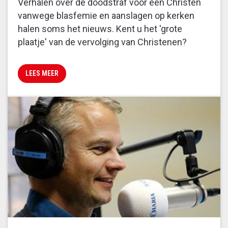
Verhalen over de doodstraf voor een Christen
vanwege blasfemie en aanslagen op kerken
halen soms het nieuws. Kent u het 'grote
plaatje' van de vervolging van Christenen?
LEES MEER