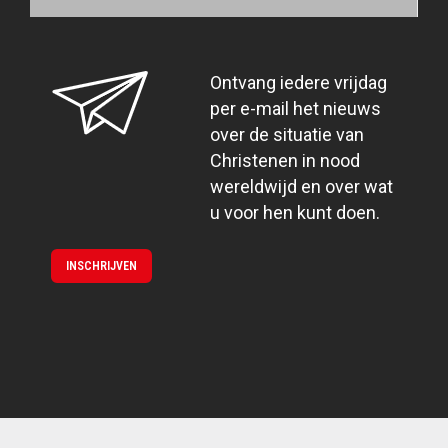
Ontvang iedere vrijdag
per e-mail het nieuws
over de situatie van
Christenen in nood
wereldwijd en over wat
u voor hen kunt doen.
INSCHRIJVEN