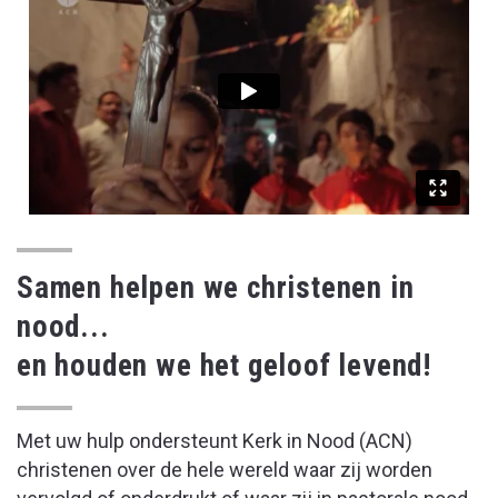
Samen helpen we christenen in
nood...
en houden we het geloof levend!
Met uw hulp ondersteunt Kerk in Nood (ACN)
christenen over de hele wereld waar zij worden