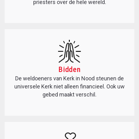
priesters over de hele wereld.
Bidden
De weldoeners van Kerk in Nood steunen de
universele Kerk niet alleen financieel. Ook uw
gebed maakt verschil.