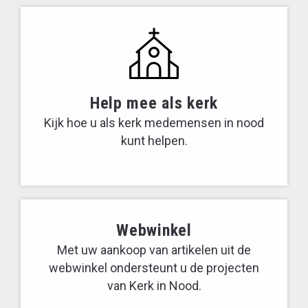
Help mee als kerk
Kijk hoe u als kerk medemensen in nood
kunt helpen.
Webwinkel
Met uw aankoop van artikelen uit de
webwinkel ondersteunt u de projecten
van Kerk in Nood.