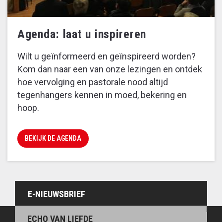
Agenda: laat u inspireren
Wilt u geïnformeerd en geïnspireerd worden?
Kom dan naar een van onze lezingen en ontdek
hoe vervolging en pastorale nood altijd
tegenhangers kennen in moed, bekering en
hoop.
BEKIJK DE AGENDA
E-NIEUWSBRIEF
ECHO VAN LIEFDE