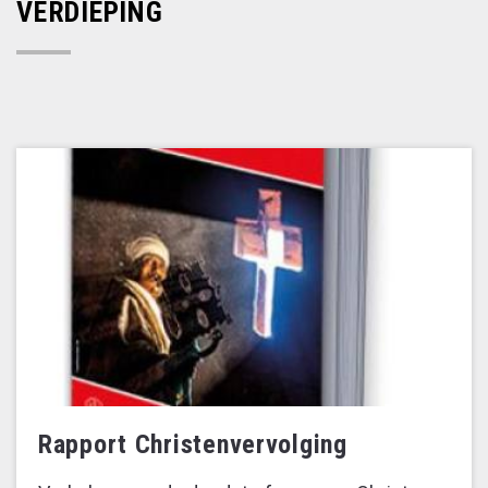
VERDIEPING
Rapport Christenvervolging