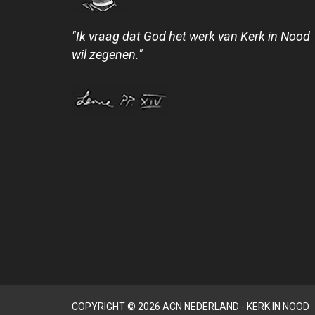
"Ik vraag dat God het werk van Kerk in Nood
wil zegenen."
COPYRIGHT © 2026 ACN NEDERLAND - KERK IN NOOD