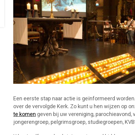
Een eerste stap naar actie is geïnformeerd worden
over de vervolgde Kerk. Zo kunt u hen wijzen op o
te komen
geven bij uw vereniging, parochieavond, v
jongerengroep, pelgrimsgroep, studiegroepen, KVB’