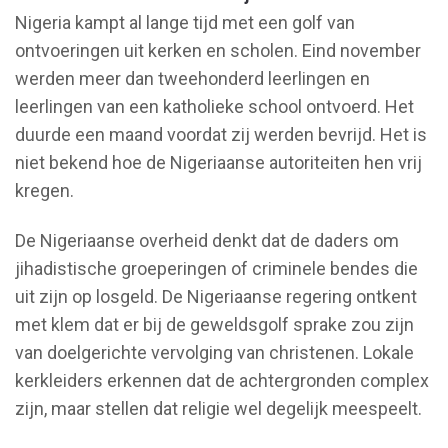
Nigeria kampt al lange tijd met een golf van
ontvoeringen uit kerken en scholen. Eind november
werden meer dan tweehonderd leerlingen en
leerlingen van een katholieke school ontvoerd. Het
duurde een maand voordat zij werden bevrijd. Het is
niet bekend hoe de Nigeriaanse autoriteiten hen vrij
kregen.
De Nigeriaanse overheid denkt dat de daders om
jihadistische groeperingen of criminele bendes die
uit zijn op losgeld. De Nigeriaanse regering ontkent
met klem dat er bij de geweldsgolf sprake zou zijn
van doelgerichte vervolging van christenen. Lokale
kerkleiders erkennen dat de achtergronden complex
zijn, maar stellen dat religie wel degelijk meespeelt.