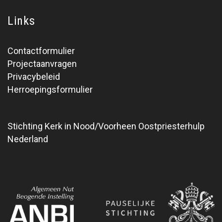
Links
Contactformulier
Projectaanvragen
Privacybeleid
Herroepingsformulier
Stichting Kerk in Nood/Voorheen Oostpriesterhulp
Nederland