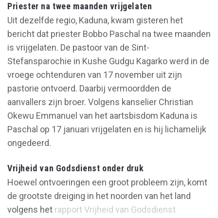
Priester na twee maanden vrijgelaten
Uit dezelfde regio, Kaduna, kwam gisteren het
bericht dat priester Bobbo Paschal na twee maanden
is vrijgelaten. De pastoor van de Sint-
Stefansparochie in Kushe Gudgu Kagarko werd in de
vroege ochtenduren van 17 november uit zijn
pastorie ontvoerd. Daarbij vermoordden de
aanvallers zijn broer. Volgens kanselier Christian
Okewu Emmanuel van het aartsbisdom Kaduna is
Paschal op 17 januari vrijgelaten en is hij lichamelijk
ongedeerd.
Vrijheid van Godsdienst onder druk
Hoewel ontvoeringen een groot probleem zijn, komt
de grootste dreiging in het noorden van het land
volgens het
rapport Vrijheid van Godsdienst