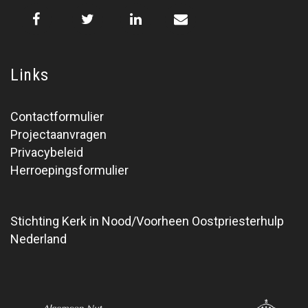
Links
Contactformulier
Projectaanvragen
Privacybeleid
Herroepingsformulier
Stichting Kerk in Nood/Voorheen Oostpriesterhulp
Nederland