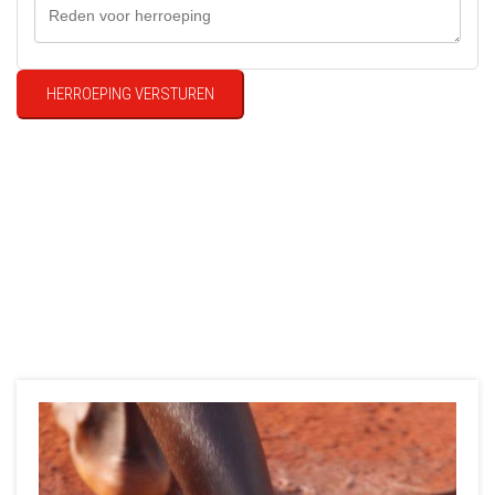
HERROEPING VERSTUREN