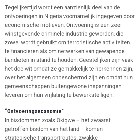
Tegelijkertijd wordt een aanzienlijk deel van de
ontvoeringen in Nigeria voornamelijk ingegeven door
economische motieven. Ontvoering is een zeer
winstgevende criminele industrie geworden, die
zowel wordt gebruikt om terroristische activiteiten
te financieren als om netwerken van gewapende
bandieten in stand te houden. Geestelijken zijn vaak
het doelwit omdat ze gemakkelijk te herkennen zijn,
over het algemeen onbeschermd zijn en omdat hun
gemeenschappen buitengewone inspanningen
leveren om hun vrijlating te bewerkstelligen.
“Ontvoeringseconomie”
In bisdommen zoals Okigwe – het zwaarst
getroffen bisdom van het land – komen
strategische transportroutes, zwakke