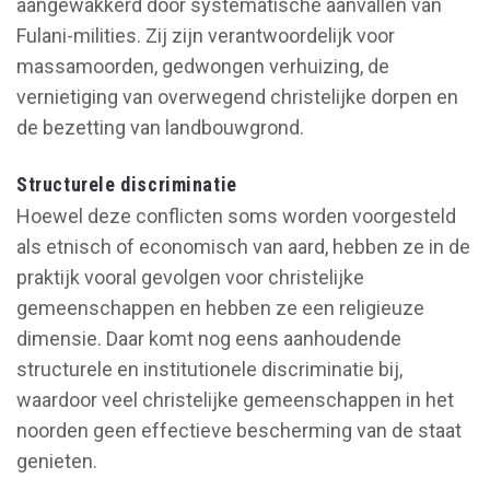
aangewakkerd door systematische aanvallen van
Fulani-milities. Zij zijn verantwoordelijk voor
massamoorden, gedwongen verhuizing, de
vernietiging van overwegend christelijke dorpen en
de bezetting van landbouwgrond.
Structurele discriminatie
Hoewel deze conflicten soms worden voorgesteld
als etnisch of economisch van aard, hebben ze in de
praktijk vooral gevolgen voor christelijke
gemeenschappen en hebben ze een religieuze
dimensie. Daar komt nog eens aanhoudende
structurele en institutionele discriminatie bij,
waardoor veel christelijke gemeenschappen in het
noorden geen effectieve bescherming van de staat
genieten.