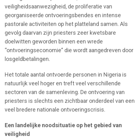
veiligheidsaanwezigheid, de proliferatie van
georganiseerde ontvoeringsbendes en intense
pastorale activiteiten op het platteland samen. Als
gevolg daarvan zijn priesters zeer kwetsbare
doelwitten geworden binnen een wrede
“ontvoeringseconomie” die wordt aangedreven door
losgeldbetalingen.
Het totale aantal ontvoerde personen in Nigeria is
natuurlijk veel hoger en treft veel verschillende
sectoren van de samenleving. De ontvoering van
priesters is slechts een zichtbaar onderdeel van een
veel bredere nationale ontvoeringscrisis.
Een landelijke noodsituatie op het gebied van
veiligheid