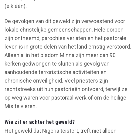
(elk één).
De gevolgen van dit geweld zijn verwoestend voor
lokale christelijke gemeenschappen. Hele dorpen
zijn ontheemd, parochies verlaten en het pastorale
leven is in grote delen van het land ernstig verstoord.
Alleen al in het bisdom Minna zijn meer dan 90
kerken gedwongen te sluiten als gevolg van
aanhoudende terroristische activiteiten en
chronische onveiligheid. Veel priesters zijn
rechtstreeks uit hun pastorieën ontvoerd, terwijl ze
op weg waren voor pastoraal werk of om de heilige
Mis te vieren.
Wie zit er achter het geweld?
Het geweld dat Nigeria teistert, treft niet alleen