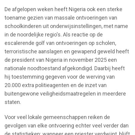
De afgelopen weken heeft Nigeria ook een sterke
toename gezien van massale ontvoeringen van
schoolkinderen uit onderwijsinstellingen, met name
in de noordelijke regio's. Als reactie op de
escalerende golf van ontvoeringen op scholen,
terroristische aanslagen en gewapend geweld heeft
de president van Nigeria in november 2025 een
nationale noodtoestand afgekondigd. Daarbij heeft
hij toestemming gegeven voor de werving van
20.000 extra politieagenten en de inzet van
buitengewone veiligheidsmaatregelen in meerdere
staten.
Voor veel lokale gemeenschappen reiken de
gevolgen van elke ontvoering echter veel verder dan
de statistieken: wanneer een priester verdwijnt, blijft