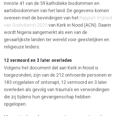
minste 41 van de 59 katholieke bisdommen en
aartsbisdommen van het land. De gegevens komen
overeen met de bevindingen van het
Rapport Vrijheid
van Godsdienst 2025
van Kerk in Nood (ACN). Daarin
wordt Nigeria aangemerkt als een van de
gevaarlijkste landen ter wereld voor geestelijken en
religieuze leiders.
12 vermoord en 3 later overleden
Volgens het document dat aan Kerk in Nood is
toegezonden, zijn van de 212 ontvoerde personen er
183 vrijgelaten of ontsnapt, 12 vermoord en 3 later
overleden als gevolg van trauma's en verwondingen
die zij tijdens hun gevangenschap hebben
opgelopen.