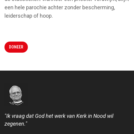
een hele parochie achter zonder bescherming,
leiderschap of hoop.
DONEER
"Ik vraag dat God het werk van Kerk in Nood wil
zegenen."