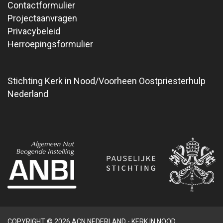
Contactformulier
Projectaanvragen
Privacybeleid
Herroepingsformulier
Stichting Kerk in Nood/Voorheen Oostpriesterhulp
Nederland
COPYRIGHT © 2026 ACN NEDERLAND - KERK IN NOOD