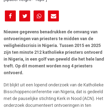
[spacer height="10px"]
Nieuwe gegevens benadrukken de omvang van
ontvoeringen van priesters te midden van de
veiligheidscrisis in Nigeria. Tussen 2015 en 2025
zijn ten minste 212 katholieke priesters ontvoerd
in Nigeria, in een golf van geweld die het hele land
treft. Op dit moment worden nog 4 priesters
ontvoerd.
Dit blijkt uit een lopend onderzoek van de Katholieke
Bisschoppenconferentie van Nigeria, dat is gedeeld
met de pauselijke stichting Kerk in Nood (ACN). Het
onderzoek documenteert ontvoeringen in ten