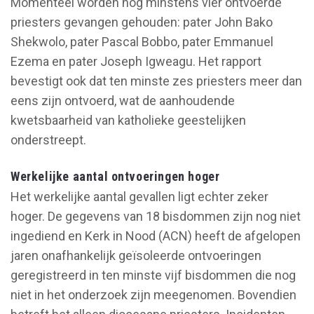
Momenteel worden nog minstens vier ontvoerde
priesters gevangen gehouden: pater John Bako
Shekwolo, pater Pascal Bobbo, pater Emmanuel
Ezema en pater Joseph Igweagu. Het rapport
bevestigt ook dat ten minste zes priesters meer dan
eens zijn ontvoerd, wat de aanhoudende
kwetsbaarheid van katholieke geestelijken
onderstreept.
Werkelijke aantal ontvoeringen hoger
Het werkelijke aantal gevallen ligt echter zeker
hoger. De gegevens van 18 bisdommen zijn nog niet
ingediend en Kerk in Nood (ACN) heeft de afgelopen
jaren onafhankelijk geïsoleerde ontvoeringen
geregistreerd in ten minste vijf bisdommen die nog
niet in het onderzoek zijn meegenomen. Bovendien