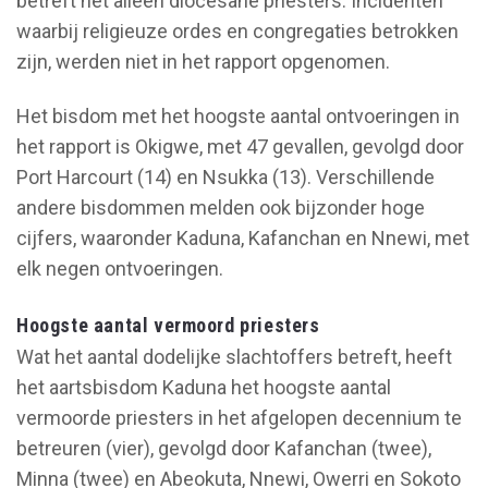
betreft het alleen diocesane priesters. Incidenten
waarbij religieuze ordes en congregaties betrokken
zijn, werden niet in het rapport opgenomen.
Het bisdom met het hoogste aantal ontvoeringen in
het rapport is Okigwe, met 47 gevallen, gevolgd door
Port Harcourt (14) en Nsukka (13). Verschillende
andere bisdommen melden ook bijzonder hoge
cijfers, waaronder Kaduna, Kafanchan en Nnewi, met
elk negen ontvoeringen.
Hoogste aantal vermoord priesters
Wat het aantal dodelijke slachtoffers betreft, heeft
het aartsbisdom Kaduna het hoogste aantal
vermoorde priesters in het afgelopen decennium te
betreuren (vier), gevolgd door Kafanchan (twee),
Minna (twee) en Abeokuta, Nnewi, Owerri en Sokoto