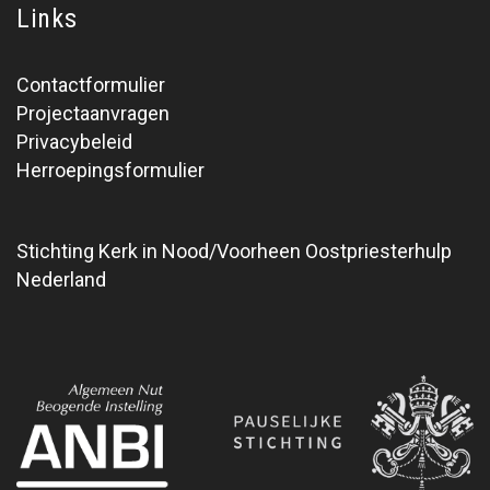
Links
Contactformulier
Projectaanvragen
Privacybeleid
Herroepingsformulier
Stichting Kerk in Nood/Voorheen Oostpriesterhulp
Nederland