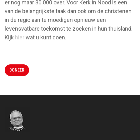
er nog maar 30.000 over. Voor Kerk in Nood is een
van de belangrijkste taak dan ook om de christenen
in de regio aan te moedigen opnieuw een
levensvatbare toekomst te zoeken in hun thuisland.
Kijk
hier
wat u kunt doen.
DONEER