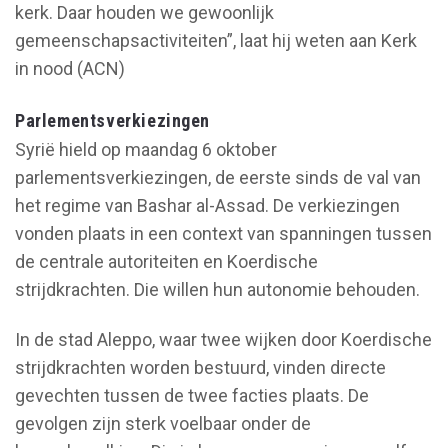
kerk. Daar houden we gewoonlijk
gemeenschapsactiviteiten”, laat hij weten aan Kerk
in nood (ACN)
Parlementsverkiezingen
Syrië hield op maandag 6 oktober
parlementsverkiezingen, de eerste sinds de val van
het regime van Bashar al-Assad. De verkiezingen
vonden plaats in een context van spanningen tussen
de centrale autoriteiten en Koerdische
strijdkrachten. Die willen hun autonomie behouden.
In de stad Aleppo, waar twee wijken door Koerdische
strijdkrachten worden bestuurd, vinden directe
gevechten tussen de twee facties plaats. De
gevolgen zijn sterk voelbaar onder de