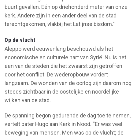
buurt gevallen. Eén op driehonderd meter van onze
kerk. Andere zijn in een ander deel van de stad
terechtgekomen, vlakbij het Latijnse bisdom.”
Op de vlucht
Aleppo werd eeuwenlang beschouwd als het
economische en culturele hart van Syrië. Nu is het
een van de steden die het zwaarst zijn getroffen
door het conflict. De wederopbouw vordert
langzaam. De wonden van de oorlog zijn daarom nog
steeds zichtbaar in de oostelijke en noordelijke
wijken van de stad.
De spanning begon gedurende de dag toe te nemen,
vertelt pater Hugo aan Kerk in Nood. “Er was veel
beweging van mensen. Men was op de vlucht; de