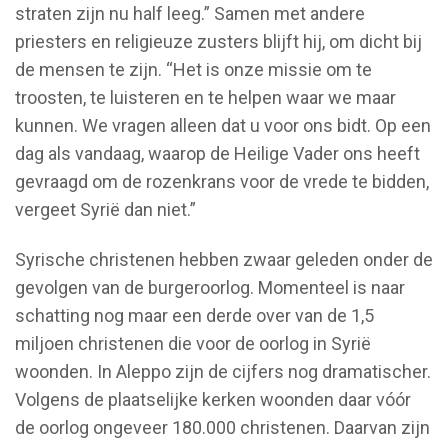
straten zijn nu half leeg.” Samen met andere
priesters en religieuze zusters blijft hij, om dicht bij
de mensen te zijn. “Het is onze missie om te
troosten, te luisteren en te helpen waar we maar
kunnen. We vragen alleen dat u voor ons bidt. Op een
dag als vandaag, waarop de Heilige Vader ons heeft
gevraagd om de rozenkrans voor de vrede te bidden,
vergeet Syrië dan niet.”
Syrische christenen hebben zwaar geleden onder de
gevolgen van de burgeroorlog. Momenteel is naar
schatting nog maar een derde over van de 1,5
miljoen christenen die voor de oorlog in Syrië
woonden. In Aleppo zijn de cijfers nog dramatischer.
Volgens de plaatselijke kerken woonden daar vóór
de oorlog ongeveer 180.000 christenen. Daarvan zijn