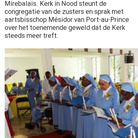
Mirebalais. Kerk in Nood steunt de
congregatie van de zusters en sprak met
aartsbisschop Mésidor van Port-au-Prince
over het toenemende geweld dat de Kerk
steeds meer treft.