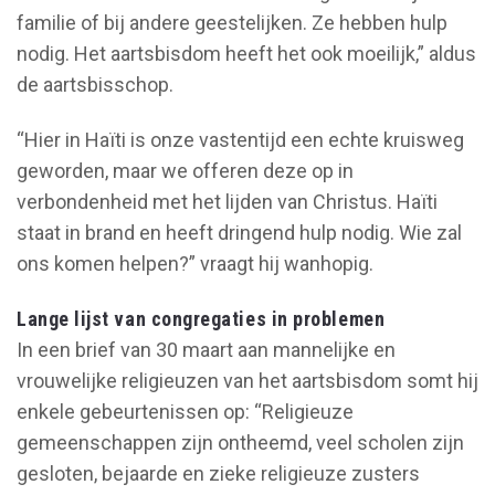
familie of bij andere geestelijken. Ze hebben hulp
nodig. Het aartsbisdom heeft het ook moeilijk,” aldus
de aartsbisschop.
“Hier in Haïti is onze vastentijd een echte kruisweg
geworden, maar we offeren deze op in
verbondenheid met het lijden van Christus. Haïti
staat in brand en heeft dringend hulp nodig. Wie zal
ons komen helpen?” vraagt hij wanhopig.
Lange lijst van congregaties in problemen
In een brief van 30 maart aan mannelijke en
vrouwelijke religieuzen van het aartsbisdom somt hij
enkele gebeurtenissen op: “Religieuze
gemeenschappen zijn ontheemd, veel scholen zijn
gesloten, bejaarde en zieke religieuze zusters