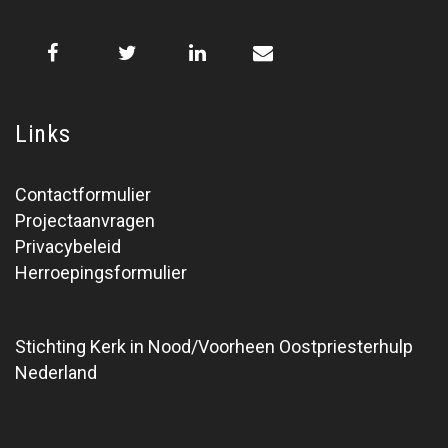
Links
Contactformulier
Projectaanvragen
Privacybeleid
Herroepingsformulier
Stichting Kerk in Nood/Voorheen Oostpriesterhulp
Nederland