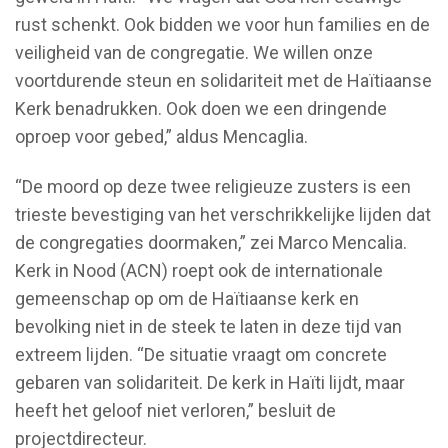
rust schenkt. Ook bidden we voor hun families en de
veiligheid van de congregatie. We willen onze
voortdurende steun en solidariteit met de Haïtiaanse
Kerk benadrukken. Ook doen we een dringende
oproep voor gebed,” aldus Mencaglia.
“De moord op deze twee religieuze zusters is een
trieste bevestiging van het verschrikkelijke lijden dat
de congregaties doormaken,” zei Marco Mencalia.
Kerk in Nood (ACN) roept ook de internationale
gemeenschap op om de Haïtiaanse kerk en
bevolking niet in de steek te laten in deze tijd van
extreem lijden. “De situatie vraagt om concrete
gebaren van solidariteit. De kerk in Haïti lijdt, maar
heeft het geloof niet verloren,” besluit de
projectdirecteur.