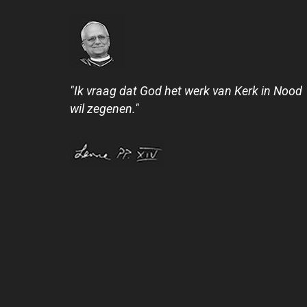
"Ik vraag dat God het werk van Kerk in Nood
wil zegenen."