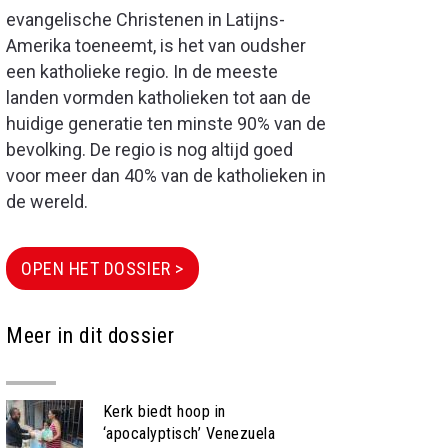
evangelische Christenen in Latijns-
Amerika toeneemt, is het van oudsher
een katholieke regio. In de meeste
landen vormden katholieken tot aan de
huidige generatie ten minste 90% van de
bevolking. De regio is nog altijd goed
voor meer dan 40% van de katholieken in
de wereld.
OPEN HET DOSSIER >
Meer in dit dossier
Kerk biedt hoop in
‘apocalyptisch’ Venezuela