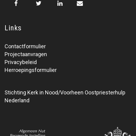
Links
Contactformulier
Projectaanvragen
Privacybeleid
Herroepingsformulier
Stichting Kerk in Nood/Voorheen Oostpriesterhulp
Nederland