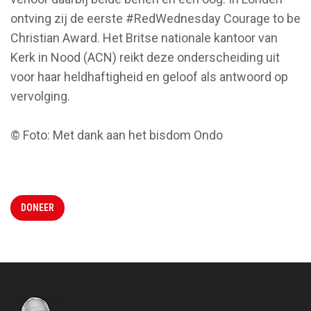
ontving zij de eerste #RedWednesday Courage to be
Christian Award. Het Britse nationale kantoor van
Kerk in Nood (ACN) reikt deze onderscheiding uit
voor haar heldhaftigheid en geloof als antwoord op
vervolging.
© Foto: Met dank aan het bisdom Ondo
DONEER