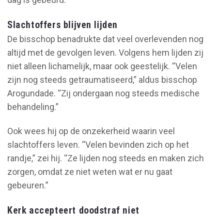
Slachtoffers blijven lijden
De bisschop benadrukte dat veel overlevenden nog
altijd met de gevolgen leven. Volgens hem lijden zij
niet alleen lichamelijk, maar ook geestelijk. “Velen
zijn nog steeds getraumatiseerd,” aldus bisschop
Arogundade. “Zij ondergaan nog steeds medische
behandeling.”
Ook wees hij op de onzekerheid waarin veel
slachtoffers leven. “Velen bevinden zich op het
randje,” zei hij. “Ze lijden nog steeds en maken zich
zorgen, omdat ze niet weten wat er nu gaat
gebeuren.”
Kerk accepteert doodstraf niet