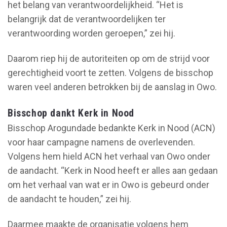
het belang van verantwoordelijkheid. “Het is
belangrijk dat de verantwoordelijken ter
verantwoording worden geroepen,” zei hij.
Daarom riep hij de autoriteiten op om de strijd voor
gerechtigheid voort te zetten. Volgens de bisschop
waren veel anderen betrokken bij de aanslag in Owo.
Bisschop dankt Kerk in Nood
Bisschop Arogundade bedankte Kerk in Nood (ACN)
voor haar campagne namens de overlevenden.
Volgens hem hield ACN het verhaal van Owo onder
de aandacht. “Kerk in Nood heeft er alles aan gedaan
om het verhaal van wat er in Owo is gebeurd onder
de aandacht te houden,” zei hij.
Daarmee maakte de organisatie volgens hem