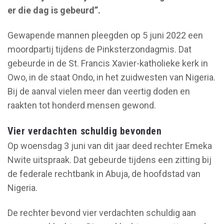
er die dag is gebeurd”.
Gewapende mannen pleegden op 5 juni 2022 een
moordpartij tijdens de Pinksterzondagmis. Dat
gebeurde in de St. Francis Xavier-katholieke kerk in
Owo, in de staat Ondo, in het zuidwesten van Nigeria.
Bij de aanval vielen meer dan veertig doden en
raakten tot honderd mensen gewond.
Vier verdachten schuldig bevonden
Op woensdag 3 juni van dit jaar deed rechter Emeka
Nwite uitspraak. Dat gebeurde tijdens een zitting bij
de federale rechtbank in Abuja, de hoofdstad van
Nigeria.
De rechter bevond vier verdachten schuldig aan