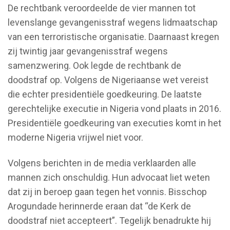
De rechtbank veroordeelde de vier mannen tot
levenslange gevangenisstraf wegens lidmaatschap
van een terroristische organisatie. Daarnaast kregen
zij twintig jaar gevangenisstraf wegens
samenzwering. Ook legde de rechtbank de
doodstraf op. Volgens de Nigeriaanse wet vereist
die echter presidentiële goedkeuring. De laatste
gerechtelijke executie in Nigeria vond plaats in 2016.
Presidentiële goedkeuring van executies komt in het
moderne Nigeria vrijwel niet voor.
Volgens berichten in de media verklaarden alle
mannen zich onschuldig. Hun advocaat liet weten
dat zij in beroep gaan tegen het vonnis. Bisschop
Arogundade herinnerde eraan dat “de Kerk de
doodstraf niet accepteert”. Tegelijk benadrukte hij