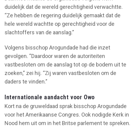
duidelijk dat de wereld gerechtigheid verwachtte.
“Ze hebben de regering duidelijk gemaakt dat de
hele wereld wachtte op gerechtigheid voor de
slachtoffers van de aanslag.”
Volgens bisschop Arogundade had die inzet
gevolgen. “Daardoor waren de autoriteiten
vastbesloten om de aanslag tot op de bodem uit te
zoeken,” zei hij. “Zij waren vastbesloten om de
daders te vinden.”
Internationale aandacht voor Owo
Kort na de gruweldaad sprak bisschop Arogundade
voor het Amerikaanse Congres. Ook nodigde Kerk in
Nood hem uit om in het Britse parlement te spreken.