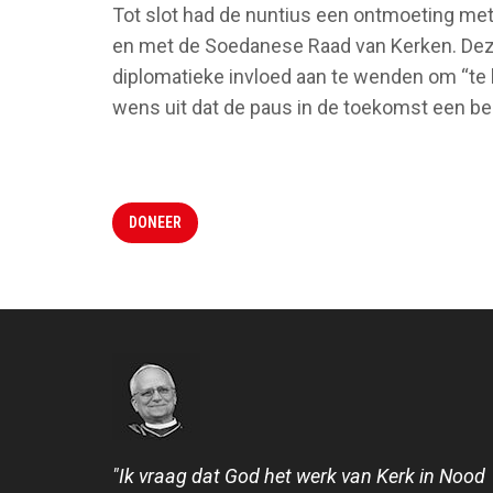
Tot slot had de nuntius een ontmoeting met
en met de Soedanese Raad van Kerken. Dez
diplomatieke invloed aan te wenden om “te 
wens uit dat de paus in de toekomst een b
DONEER
"Ik vraag dat God het werk van Kerk in Nood