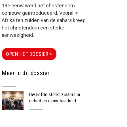
19e eeuw werd het christendom
opnieuw geïntroduceerd. Vooral in
Afrika ten zuiden van de sahara kreeg
het christendom een sterke
aanwezigheid.
OPEN HET DOSSIER >
Meer in dit dossier
Uw liefde sterkt zusters in
gebed en dienstbaarheid
PROJECT