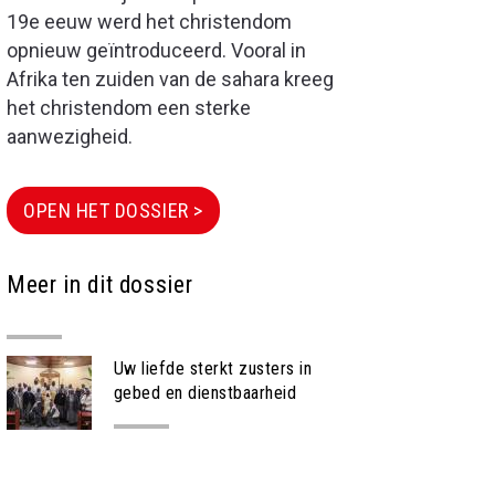
19e eeuw werd het christendom
opnieuw geïntroduceerd. Vooral in
Afrika ten zuiden van de sahara kreeg
het christendom een sterke
aanwezigheid.
OPEN HET DOSSIER >
Meer in dit dossier
Uw liefde sterkt zusters in
gebed en dienstbaarheid
PROJECT