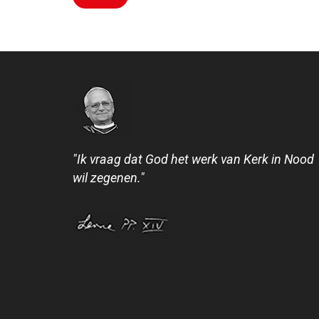
"Ik vraag dat God het werk van Kerk in Nood
wil zegenen."