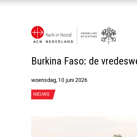
Burkina Faso: de vredeswe
woensdag, 10 juni 2026
NIEUWS