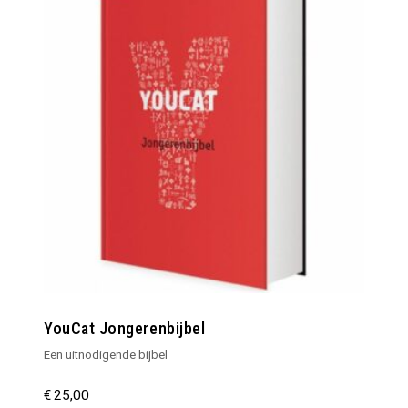
YouCat Jongerenbijbel
Een uitnodigende bijbel
€
25,00