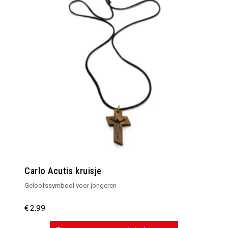
Carlo Acutis kruisje
Geloofssymbool voor jongeren
€
2,99