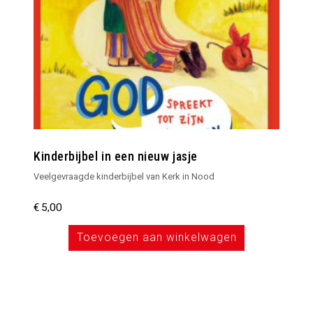
Kinderbijbel in een nieuw jasje
Veelgevraagde kinderbijbel van Kerk in Nood
€
5,00
Toevoegen aan winkelwagen