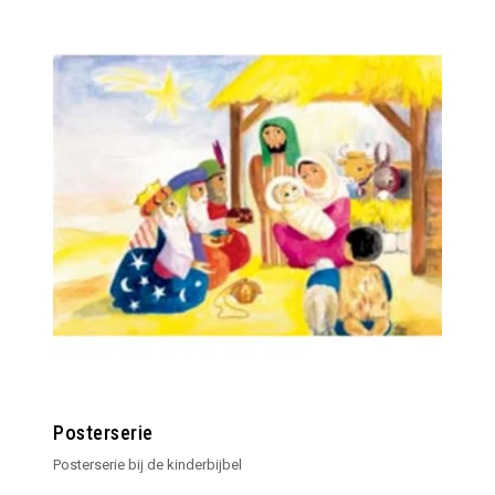
Posterserie
Posterserie bij de kinderbijbel