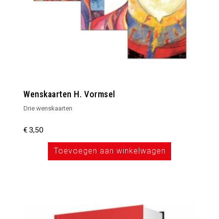
Wenskaarten H. Vormsel
Drie wenskaarten
€
3,50
Toevoegen aan winkelwagen