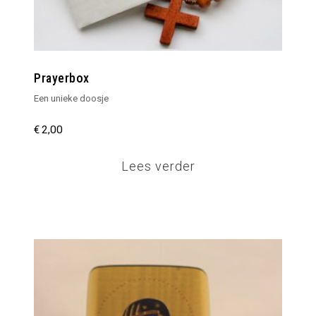
Prayerbox
Een unieke doosje
€
2,00
Lees verder