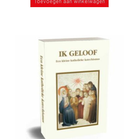
Toevoegen aan winkelwagen