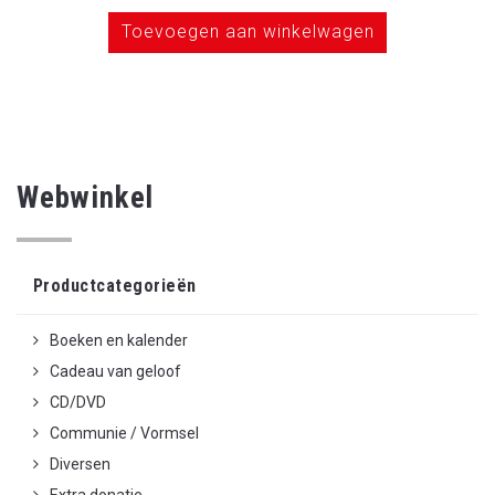
Toevoegen aan winkelwagen
Webwinkel
Productcategorieën
Boeken en kalender
Cadeau van geloof
CD/DVD
Communie / Vormsel
Diversen