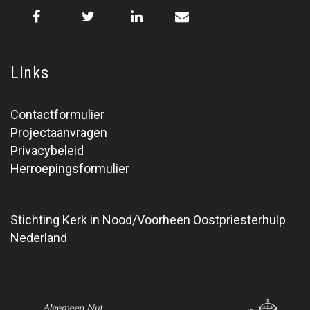
Links
Contactformulier
Projectaanvragen
Privacybeleid
Herroepingsformulier
Stichting Kerk in Nood/Voorheen Oostpriesterhulp
Nederland