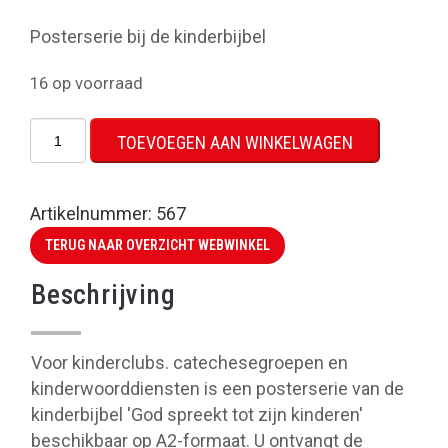
Posterserie bij de kinderbijbel
16 op voorraad
Posterserie
TOEVOEGEN AAN WINKELWAGEN
aantal
Artikelnummer:
567
TERUG NAAR OVERZICHT WEBWINKEL
Beschrijving
Voor kinderclubs. catechesegroepen en
kinderwoorddiensten is een posterserie van de
kinderbijbel 'God spreekt tot zijn kinderen'
beschikbaar op A2-formaat. U ontvangt de