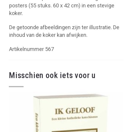
posters (55 stuks. 60 x 42 cm) in een stevige
koker.
De getoonde afbeeldingen zijn ter illustratie. De
inhoud van de koker kan afwijken.
Artikelnummer 567
Misschien ook iets voor u