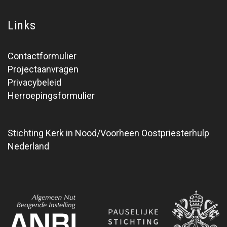
Links
Contactformulier
Projectaanvragen
Privacybeleid
Herroepingsformulier
Stichting Kerk in Nood/Voorheen Oostpriesterhulp
Nederland