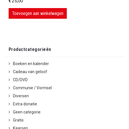
€
25,00
Toevoegen aan winkelwagen
Productcategorieën
Boeken en kalender
Cadeau van geloof
CD/DVD
Communie / Vormsel
Diversen
Extra donatie
Geen categorie
Gratis
Kaarsen