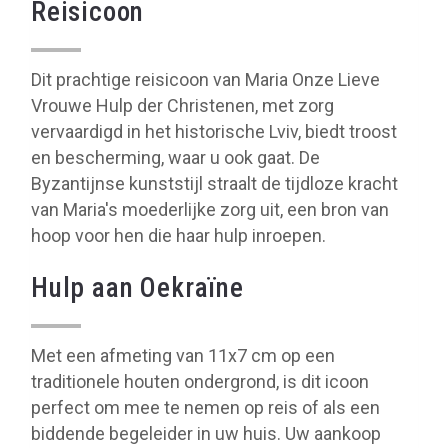
Reisicoon
Dit prachtige reisicoon van Maria Onze Lieve
Vrouwe Hulp der Christenen, met zorg
vervaardigd in het historische Lviv, biedt troost
en bescherming, waar u ook gaat. De
Byzantijnse kunststijl straalt de tijdloze kracht
van Maria's moederlijke zorg uit, een bron van
hoop voor hen die haar hulp inroepen.
Hulp aan Oekraïne
Met een afmeting van 11x7 cm op een
traditionele houten ondergrond, is dit icoon
perfect om mee te nemen op reis of als een
biddende begeleider in uw huis. Uw aankoop