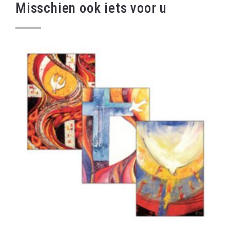
Misschien ook iets voor u