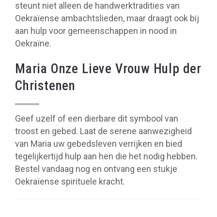
steunt niet alleen de handwerktradities van
Oekraïense ambachtslieden, maar draagt ook bij
aan hulp voor gemeenschappen in nood in
Oekraïne.
Maria Onze Lieve Vrouw Hulp der
Christenen
Geef uzelf of een dierbare dit symbool van
troost en gebed. Laat de serene aanwezigheid
van Maria uw gebedsleven verrijken en bied
tegelijkertijd hulp aan hen die het nodig hebben.
Bestel vandaag nog en ontvang een stukje
Oekraïense spirituele kracht.