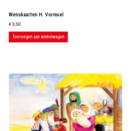
Wenskaarten H. Vormsel
€
3,50
Toevoegen aan winkelwagen