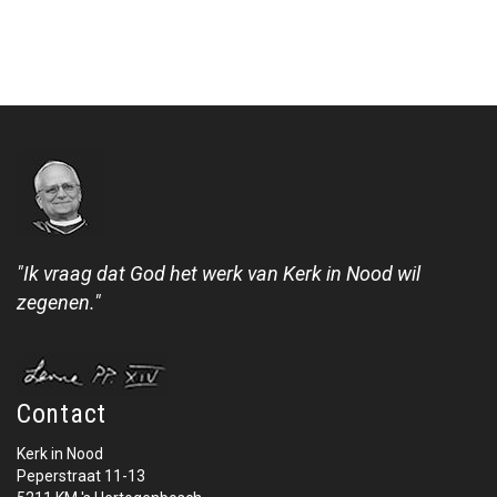
"Ik vraag dat God het werk van Kerk in Nood wil
zegenen."
Contact
Kerk in Nood
Peperstraat 11-13