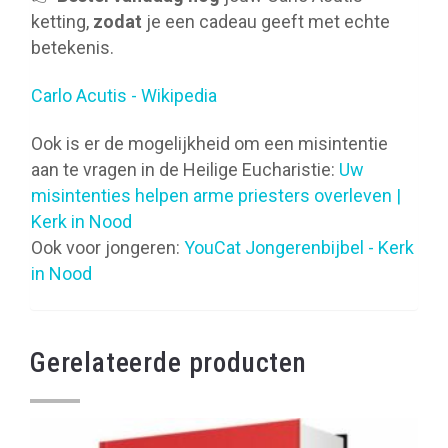
ketting,
zodat
je een cadeau geeft met echte
betekenis.
Carlo Acutis - Wikipedia
Ook is er de mogelijkheid om een misintentie
aan te vragen in de Heilige Eucharistie:
Uw
misintenties helpen arme priesters overleven |
Kerk in Nood
Ook voor jongeren:
YouCat Jongerenbijbel - Kerk
in Nood
Gerelateerde producten