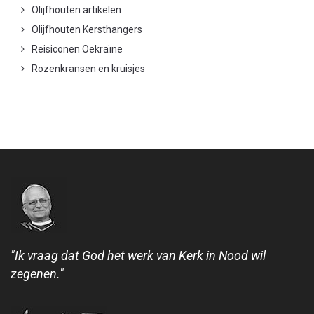
Olijfhouten artikelen
Olijfhouten Kersthangers
Reisiconen Oekraïne
Rozenkransen en kruisjes
"Ik vraag dat God het werk van Kerk in Nood wil
zegenen."