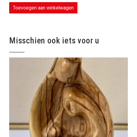
Toevoegen aan winkelwagen
Misschien ook iets voor u