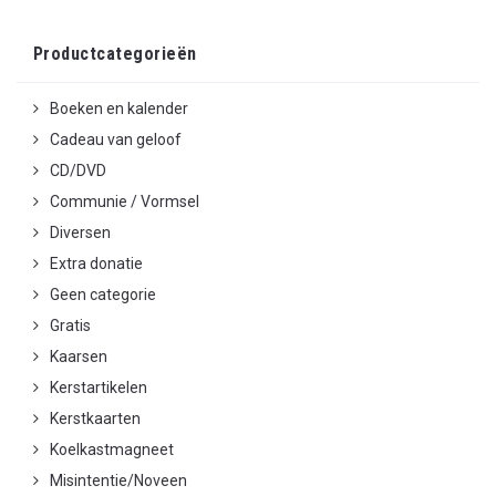
Productcategorieën
Boeken en kalender
Cadeau van geloof
CD/DVD
Communie / Vormsel
Diversen
Extra donatie
Geen categorie
Gratis
Kaarsen
Kerstartikelen
Kerstkaarten
Koelkastmagneet
Misintentie/Noveen