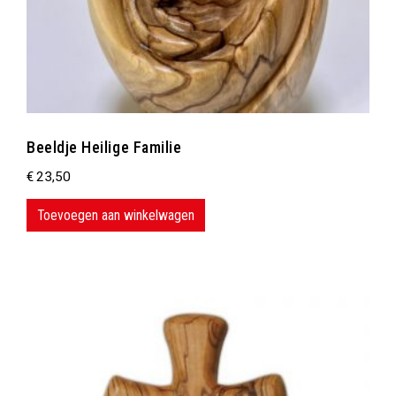
Beeldje Heilige Familie
€
23,50
Toevoegen aan winkelwagen