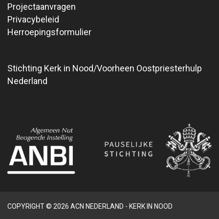
Projectaanvragen
Privacybeleid
Herroepingsformulier
Stichting Kerk in Nood/Voorheen Oostpriesterhulp
Nederland
COPYRIGHT © 2026 ACN NEDERLAND - KERK IN NOOD