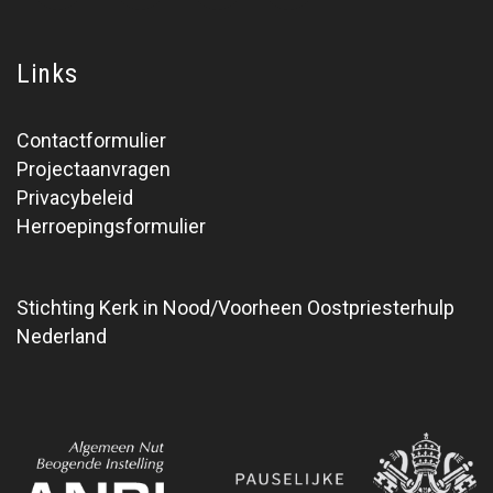
Links
Contactformulier
Projectaanvragen
Privacybeleid
Herroepingsformulier
Stichting Kerk in Nood/Voorheen Oostpriesterhulp
Nederland