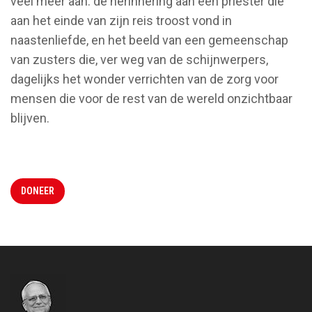
veel meer aan: de herinnering aan een priester die
aan het einde van zijn reis troost vond in
naastenliefde, en het beeld van een gemeenschap
van zusters die, ver weg van de schijnwerpers,
dagelijks het wonder verrichten van de zorg voor
mensen die voor de rest van de wereld onzichtbaar
blijven.
DONEER