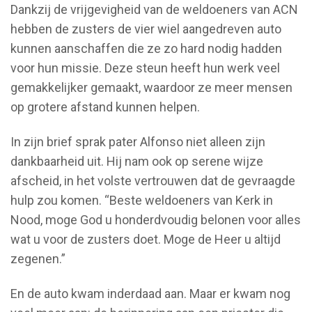
Dankzij de vrijgevigheid van de weldoeners van ACN
hebben de zusters de vier wiel aangedreven auto
kunnen aanschaffen die ze zo hard nodig hadden
voor hun missie. Deze steun heeft hun werk veel
gemakkelijker gemaakt, waardoor ze meer mensen
op grotere afstand kunnen helpen.
In zijn brief sprak pater Alfonso niet alleen zijn
dankbaarheid uit. Hij nam ook op serene wijze
afscheid, in het volste vertrouwen dat de gevraagde
hulp zou komen. “Beste weldoeners van Kerk in
Nood, moge God u honderdvoudig belonen voor alles
wat u voor de zusters doet. Moge de Heer u altijd
zegenen.”
En de auto kwam inderdaad aan. Maar er kwam nog