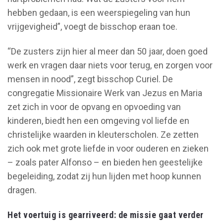
hebben gedaan, is een weerspiegeling van hun
vrijgevigheid”, voegt de bisschop eraan toe.
“De zusters zijn hier al meer dan 50 jaar, doen goed
werk en vragen daar niets voor terug, en zorgen voor
mensen in nood”, zegt bisschop Curiel. De
congregatie Missionaire Werk van Jezus en Maria
zet zich in voor de opvang en opvoeding van
kinderen, biedt hen een omgeving vol liefde en
christelijke waarden in kleuterscholen. Ze zetten
zich ook met grote liefde in voor ouderen en zieken
– zoals pater Alfonso – en bieden hen geestelijke
begeleiding, zodat zij hun lijden met hoop kunnen
dragen.
Het voertuig is gearriveerd: de missie gaat verder