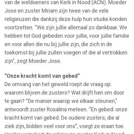
van de weldoeners van Kerk in Nood (ACN). Moeder
Jose en zuster Miriam zijn twee van de vele
religieuzen die dankzij deze hulp hun studie konden
voortzetten. “We zijn jullie allemaal zo dankbaar. We
hebben tot God gebeden voor jullie, voor jullie familie
en voor allen die nu bij jullie zijn, die zich in de
toekomst bij jullie zullen voegen of die al vertrokken
zijn”, zegt Moeder Jose.
“Onze kracht komt van gebed”
De omvang van het geweld roept de vraag op:
waarom blijven de zusters? Wat drijft hen om door
te gaan? “De manier waarop we elkaar steunen,”
antwoordt zuster Rosalina meteen. “En gebed: onze
kracht komt van gebed. De oudere zusters, die al
ziek zijn, bidden veel voor ons”, voegt ze eraan toe.