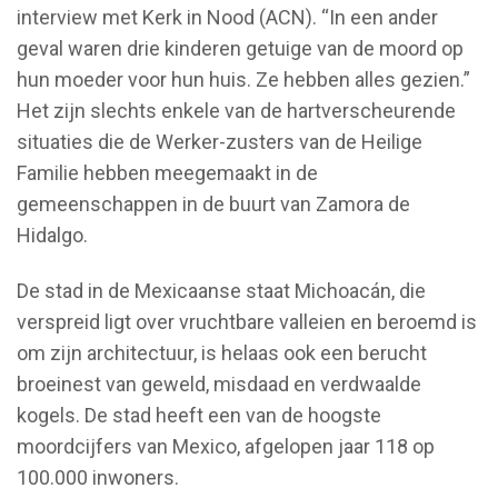
interview met Kerk in Nood (ACN). “In een ander
geval waren drie kinderen getuige van de moord op
hun moeder voor hun huis. Ze hebben alles gezien.”
Het zijn slechts enkele van de hartverscheurende
situaties die de Werker-zusters van de Heilige
Familie hebben meegemaakt in de
gemeenschappen in de buurt van Zamora de
Hidalgo.
De stad in de Mexicaanse staat Michoacán, die
verspreid ligt over vruchtbare valleien en beroemd is
om zijn architectuur, is helaas ook een berucht
broeinest van geweld, misdaad en verdwaalde
kogels. De stad heeft een van de hoogste
moordcijfers van Mexico, afgelopen jaar 118 op
100.000 inwoners.