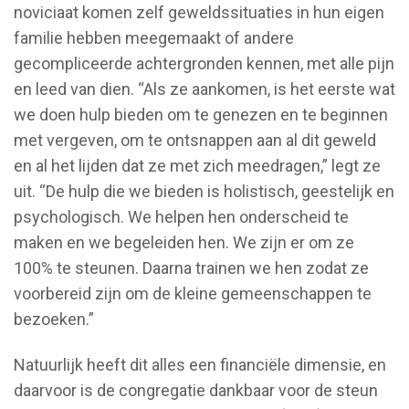
noviciaat komen zelf geweldssituaties in hun eigen
familie hebben meegemaakt of andere
gecompliceerde achtergronden kennen, met alle pijn
en leed van dien. “Als ze aankomen, is het eerste wat
we doen hulp bieden om te genezen en te beginnen
met vergeven, om te ontsnappen aan al dit geweld
en al het lijden dat ze met zich meedragen,” legt ze
uit. “De hulp die we bieden is holistisch, geestelijk en
psychologisch. We helpen hen onderscheid te
maken en we begeleiden hen. We zijn er om ze
100% te steunen. Daarna trainen we hen zodat ze
voorbereid zijn om de kleine gemeenschappen te
bezoeken.”
Natuurlijk heeft dit alles een financiële dimensie, en
daarvoor is de congregatie dankbaar voor de steun