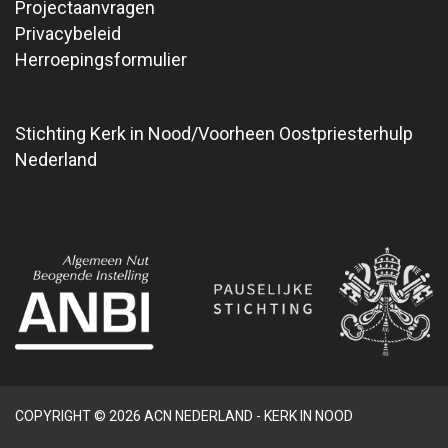
Projectaanvragen
Privacybeleid
Herroepingsformulier
Stichting Kerk in Nood/Voorheen Oostpriesterhulp
Nederland
COPYRIGHT © 2026 ACN NEDERLAND - KERK IN NOOD