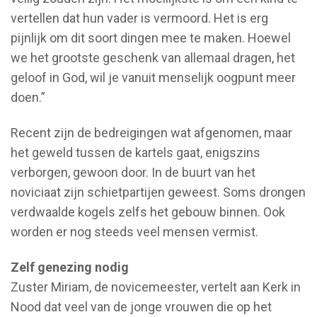
vertellen dat hun vader is vermoord. Het is erg
pijnlijk om dit soort dingen mee te maken. Hoewel
we het grootste geschenk van allemaal dragen, het
geloof in God, wil je vanuit menselijk oogpunt meer
doen.”
Recent zijn de bedreigingen wat afgenomen, maar
het geweld tussen de kartels gaat, enigszins
verborgen, gewoon door. In de buurt van het
noviciaat zijn schietpartijen geweest. Soms drongen
verdwaalde kogels zelfs het gebouw binnen. Ook
worden er nog steeds veel mensen vermist.
Zelf genezing nodig
Zuster Miriam, de novicemeester, vertelt aan Kerk in
Nood dat veel van de jonge vrouwen die op het