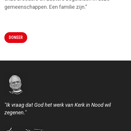
gemeenschappen. Een familie zijn.”
DONEER
"Ik vraag dat God het werk van Kerk in Nood wil
zegenen."