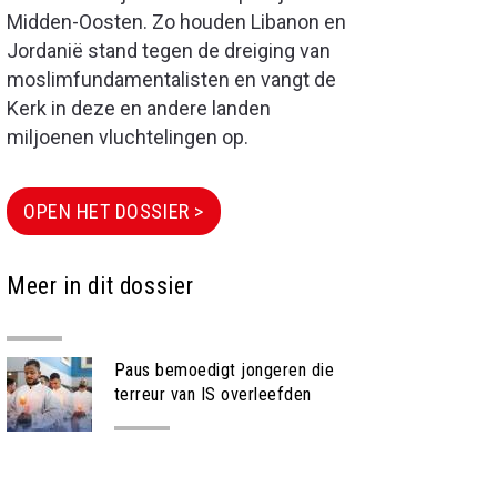
Midden-Oosten. Zo houden Libanon en
Jordanië stand tegen de dreiging van
moslimfundamentalisten en vangt de
Kerk in deze en andere landen
miljoenen vluchtelingen op.
OPEN HET DOSSIER >
Meer in dit dossier
Paus bemoedigt jongeren die
terreur van IS overleefden
NIEUWS