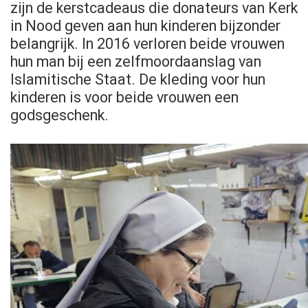
zijn de kerstcadeaus die donateurs van Kerk
in Nood geven aan hun kinderen bijzonder
belangrijk. In 2016 verloren beide vrouwen
hun man bij een zelfmoordaanslag van
Islamitische Staat. De kleding voor hun
kinderen is voor beide vrouwen een
godsgeschenk.