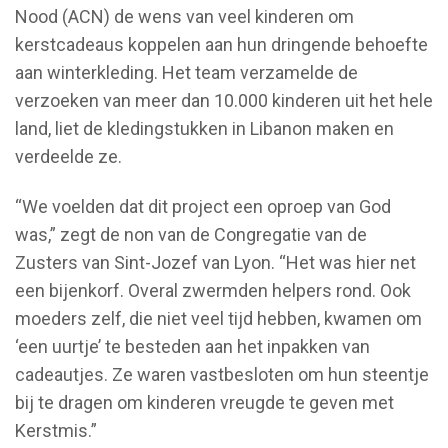
Nood (ACN) de wens van veel kinderen om
kerstcadeaus koppelen aan hun dringende behoefte
aan winterkleding. Het team verzamelde de
verzoeken van meer dan 10.000 kinderen uit het hele
land, liet de kledingstukken in Libanon maken en
verdeelde ze.
“We voelden dat dit project een oproep van God
was,” zegt de non van de Congregatie van de
Zusters van Sint-Jozef van Lyon. “Het was hier net
een bijenkorf. Overal zwermden helpers rond. Ook
moeders zelf, die niet veel tijd hebben, kwamen om
‘een uurtje’ te besteden aan het inpakken van
cadeautjes. Ze waren vastbesloten om hun steentje
bij te dragen om kinderen vreugde te geven met
Kerstmis.”