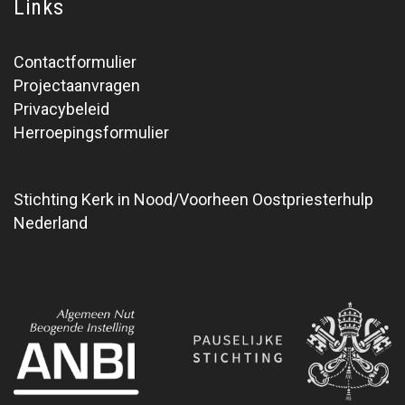
Links
Contactformulier
Projectaanvragen
Privacybeleid
Herroepingsformulier
Stichting Kerk in Nood/Voorheen Oostpriesterhulp
Nederland