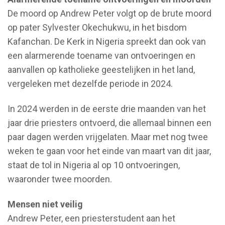
De moord op Andrew Peter volgt op de brute moord
op pater Sylvester Okechukwu, in het bisdom
Kafanchan. De Kerk in Nigeria spreekt dan ook van
een alarmerende toename van ontvoeringen en
aanvallen op katholieke geestelijken in het land,
vergeleken met dezelfde periode in 2024.
In 2024 werden in de eerste drie maanden van het
jaar drie priesters ontvoerd, die allemaal binnen een
paar dagen werden vrijgelaten. Maar met nog twee
weken te gaan voor het einde van maart van dit jaar,
staat de tol in Nigeria al op 10 ontvoeringen,
waaronder twee moorden.
Mensen niet veilig
Andrew Peter, een priesterstudent aan het