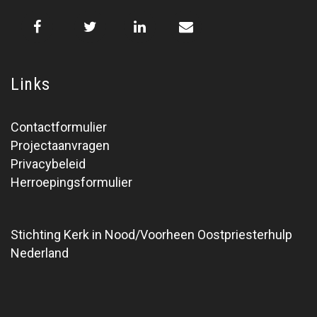
Links
Contactformulier
Projectaanvragen
Privacybeleid
Herroepingsformulier
Stichting Kerk in Nood/Voorheen Oostpriesterhulp
Nederland