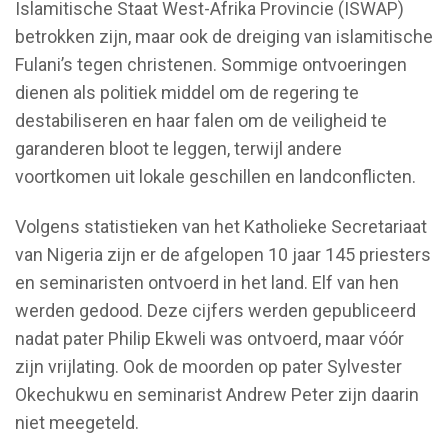
Islamitische Staat West-Afrika Provincie (ISWAP)
betrokken zijn, maar ook de dreiging van islamitische
Fulani’s tegen christenen. Sommige ontvoeringen
dienen als politiek middel om de regering te
destabiliseren en haar falen om de veiligheid te
garanderen bloot te leggen, terwijl andere
voortkomen uit lokale geschillen en landconflicten.
Volgens statistieken van het Katholieke Secretariaat
van Nigeria zijn er de afgelopen 10 jaar 145 priesters
en seminaristen ontvoerd in het land. Elf van hen
werden gedood. Deze cijfers werden gepubliceerd
nadat pater Philip Ekweli was ontvoerd, maar vóór
zijn vrijlating. Ook de moorden op pater Sylvester
Okechukwu en seminarist Andrew Peter zijn daarin
niet meegeteld.