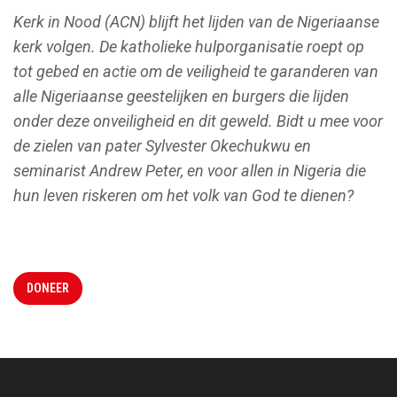
Kerk in Nood (ACN) blijft het lijden van de Nigeriaanse
kerk volgen. De katholieke hulporganisatie roept op
tot gebed en actie om de veiligheid te garanderen van
alle Nigeriaanse geestelijken en burgers die lijden
onder deze onveiligheid en dit geweld. Bidt u mee voor
de zielen van pater Sylvester Okechukwu en
seminarist Andrew Peter, en voor allen in Nigeria die
hun leven riskeren om het volk van God te dienen?
DONEER