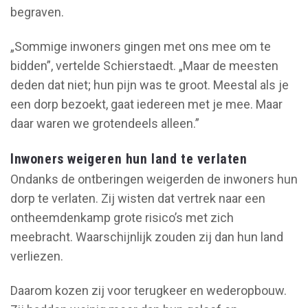
begraven.
„Sommige inwoners gingen met ons mee om te
bidden”, vertelde Schierstaedt. „Maar de meesten
deden dat niet; hun pijn was te groot. Meestal als je
een dorp bezoekt, gaat iedereen met je mee. Maar
daar waren we grotendeels alleen.”
Inwoners weigeren hun land te verlaten
Ondanks de ontberingen weigerden de inwoners hun
dorp te verlaten. Zij wisten dat vertrek naar een
ontheemdenkamp grote risico’s met zich
meebracht. Waarschijnlijk zouden zij dan hun land
verliezen.
Daarom kozen zij voor terugkeer en wederopbouw.