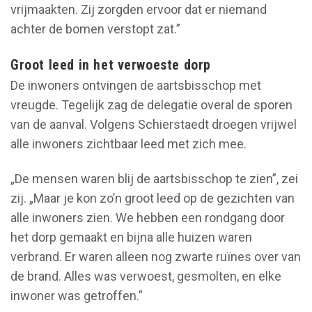
vrijmaakten. Zij zorgden ervoor dat er niemand
achter de bomen verstopt zat.”
Groot leed in het verwoeste dorp
De inwoners ontvingen de aartsbisschop met
vreugde. Tegelijk zag de delegatie overal de sporen
van de aanval. Volgens Schierstaedt droegen vrijwel
alle inwoners zichtbaar leed met zich mee.
„De mensen waren blij de aartsbisschop te zien”, zei
zij. „Maar je kon zo’n groot leed op de gezichten van
alle inwoners zien. We hebben een rondgang door
het dorp gemaakt en bijna alle huizen waren
verbrand. Er waren alleen nog zwarte ruïnes over van
de brand. Alles was verwoest, gesmolten, en elke
inwoner was getroffen.”