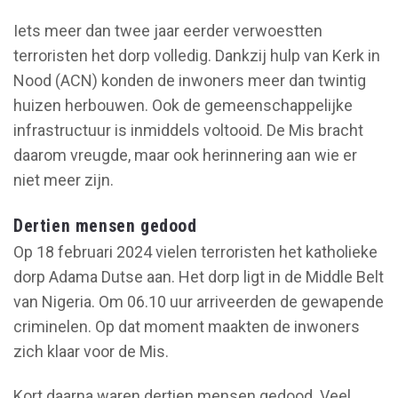
Iets meer dan twee jaar eerder verwoestten
terroristen het dorp volledig. Dankzij hulp van Kerk in
Nood (ACN) konden de inwoners meer dan twintig
huizen herbouwen. Ook de gemeenschappelijke
infrastructuur is inmiddels voltooid. De Mis bracht
daarom vreugde, maar ook herinnering aan wie er
niet meer zijn.
Dertien mensen gedood
Op 18 februari 2024 vielen terroristen het katholieke
dorp Adama Dutse aan. Het dorp ligt in de Middle Belt
van Nigeria. Om 06.10 uur arriveerden de gewapende
criminelen. Op dat moment maakten de inwoners
zich klaar voor de Mis.
Kort daarna waren dertien mensen gedood. Veel