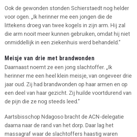
Ook de gewonden stonden Schierstaedt nog helder
voor ogen. „Ik herinner me een jongen die de
littekens droeg van twee kogels in zijn arm. Hij zal
die arm nooit meer kunnen gebruiken, omdat hij niet
onmiddellijk in een ziekenhuis werd behandeld.”
Meisje van drie met brandwonden
Daarnaast noemt ze een jong slachtoffer. „Ik
herinner me een heel klein meisje, van ongeveer drie
jaar oud. Zij had brandwonden op haar armen en op
een deel van haar gezicht. Zij huilde voortdurend van
de pijn die ze nog steeds leed.”
Aartsbisschop Ndagoso bracht de ACN-delegatie
daarna naar de rand van het dorp. Daar lag het
massagraf waar de slachtoffers haastig waren