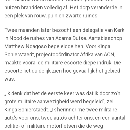
huizen brandden volledig af. Het dorp veranderde in
een plek van rouw, puin en zwarte ruïnes.
Twee maanden later bezocht een delegatie van Kerk
in Nood de ruïnes van Adama Dutse. Aartsbisschop
Matthew Ndagoso begeleidde hen. Voor Kinga
Schierstaedt, projectcoördinator Afrika van ACN,
maakte vooral de militaire escorte diepe indruk. Die
escorte liet duidelijk zien hoe gevaarlijk het gebied
was.
„Ik denk dat het de eerste keer was dat ik door zo’n
grote militaire aanwezigheid werd begeleid”, zei
Kinga Schierstaedt. „Ik herinner me twee militaire
auto’s voor ons, twee auto’s achter ons, en een aantal
politie- of militaire motorfietsen die de weg