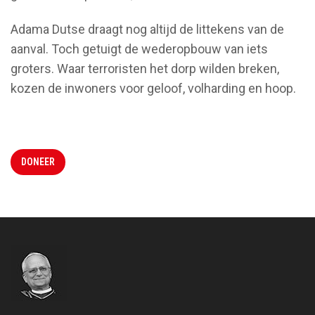
Adama Dutse draagt nog altijd de littekens van de
aanval. Toch getuigt de wederopbouw van iets
groters. Waar terroristen het dorp wilden breken,
kozen de inwoners voor geloof, volharding en hoop.
DONEER