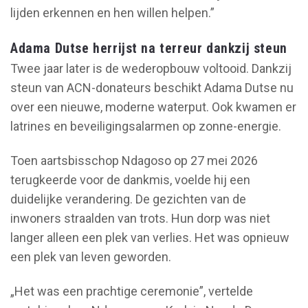
lijden erkennen en hen willen helpen.”
Adama Dutse herrijst na terreur dankzij steun
Twee jaar later is de wederopbouw voltooid. Dankzij
steun van ACN-donateurs beschikt Adama Dutse nu
over een nieuwe, moderne waterput. Ook kwamen er
latrines en beveiligingsalarmen op zonne-energie.
Toen aartsbisschop Ndagoso op 27 mei 2026
terugkeerde voor de dankmis, voelde hij een
duidelijke verandering. De gezichten van de
inwoners straalden van trots. Hun dorp was niet
langer alleen een plek van verlies. Het was opnieuw
een plek van leven geworden.
„Het was een prachtige ceremonie”, vertelde