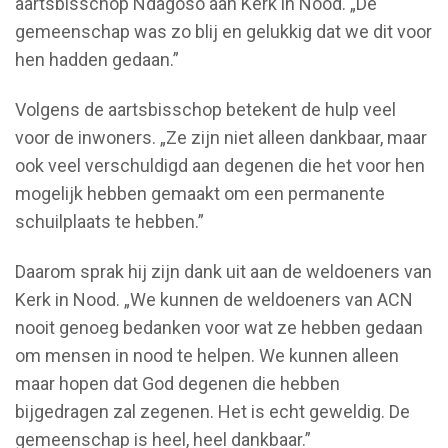
aartsbisschop Ndagoso aan Kerk in Nood. „De
gemeenschap was zo blij en gelukkig dat we dit voor
hen hadden gedaan.”
Volgens de aartsbisschop betekent de hulp veel
voor de inwoners. „Ze zijn niet alleen dankbaar, maar
ook veel verschuldigd aan degenen die het voor hen
mogelijk hebben gemaakt om een permanente
schuilplaats te hebben.”
Daarom sprak hij zijn dank uit aan de weldoeners van
Kerk in Nood. „We kunnen de weldoeners van ACN
nooit genoeg bedanken voor wat ze hebben gedaan
om mensen in nood te helpen. We kunnen alleen
maar hopen dat God degenen die hebben
bijgedragen zal zegenen. Het is echt geweldig. De
gemeenschap is heel, heel dankbaar.”