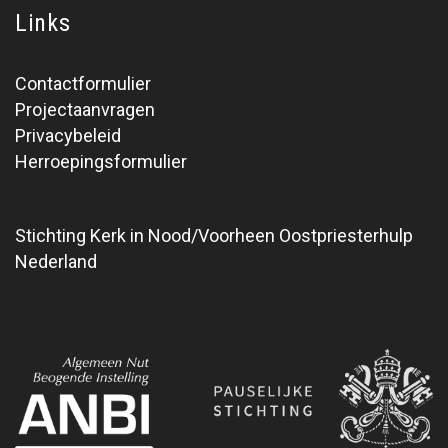
Links
Contactformulier
Projectaanvragen
Privacybeleid
Herroepingsformulier
Stichting Kerk in Nood/Voorheen Oostpriesterhulp
Nederland