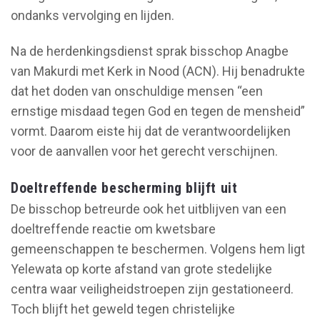
ondanks vervolging en lijden.
Na de herdenkingsdienst sprak bisschop Anagbe
van Makurdi met Kerk in Nood (ACN). Hij benadrukte
dat het doden van onschuldige mensen “een
ernstige misdaad tegen God en tegen de mensheid”
vormt. Daarom eiste hij dat de verantwoordelijken
voor de aanvallen voor het gerecht verschijnen.
Doeltreffende bescherming blijft uit
De bisschop betreurde ook het uitblijven van een
doeltreffende reactie om kwetsbare
gemeenschappen te beschermen. Volgens hem ligt
Yelewata op korte afstand van grote stedelijke
centra waar veiligheidstroepen zijn gestationeerd.
Toch blijft het geweld tegen christelijke