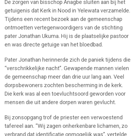
De zorgen van bisschop Anagbe sluiten aan bij het
getuigenis dat Kerk in Nood in Yelewata verzamelde.
Tijdens een recent bezoek aan de gemeenschap
ontmoetten vertegenwoordigers van de stichting
pater Jonathan Ukuma. Hij is de plaatselijke pastoor
en was directe getuige van het bloedbad.
Pater Jonathan herinnerde zich de paniek tijdens die
“verschrikkelijke nacht”. Gewapende mannen vielen
de gemeenschap meer dan drie uur lang aan. Veel
dorpsbewoners zochten bescherming in de kerk.
Die kerk was al een toevluchtsoord geworden voor
mensen die uit andere dorpen waren gevlucht.
Bij zonsopgang trof de priester een verwoestend
tafereel aan. “Wij zagen onherkenbare lichamen, zo
verbrand dat identificatie onmogelijk was”, vertelde