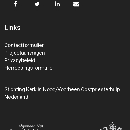
Links
Contactformulier
Projectaanvragen
Privacybeleid
Herroepingsformulier
Stichting Kerk in Nood/Voorheen Oostpriesterhulp
Nederland