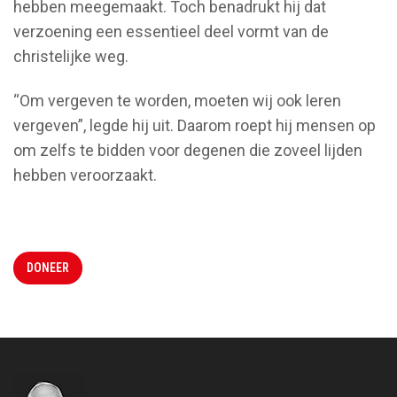
hebben meegemaakt. Toch benadrukt hij dat
verzoening een essentieel deel vormt van de
christelijke weg.
“Om vergeven te worden, moeten wij ook leren
vergeven”, legde hij uit. Daarom roept hij mensen op
om zelfs te bidden voor degenen die zoveel lijden
hebben veroorzaakt.
DONEER