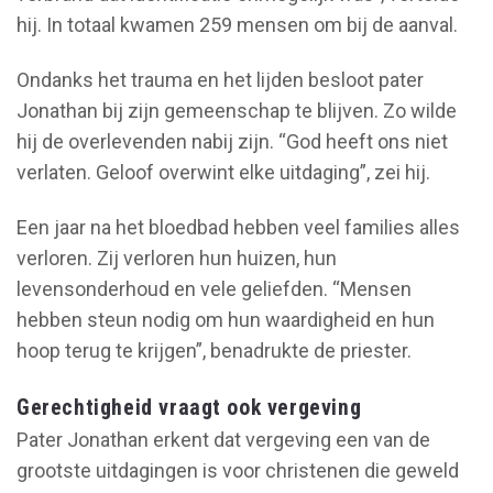
hij. In totaal kwamen 259 mensen om bij de aanval.
Ondanks het trauma en het lijden besloot pater
Jonathan bij zijn gemeenschap te blijven. Zo wilde
hij de overlevenden nabij zijn. “God heeft ons niet
verlaten. Geloof overwint elke uitdaging”, zei hij.
Een jaar na het bloedbad hebben veel families alles
verloren. Zij verloren hun huizen, hun
levensonderhoud en vele geliefden. “Mensen
hebben steun nodig om hun waardigheid en hun
hoop terug te krijgen”, benadrukte de priester.
Gerechtigheid vraagt ook vergeving
Pater Jonathan erkent dat vergeving een van de
grootste uitdagingen is voor christenen die geweld