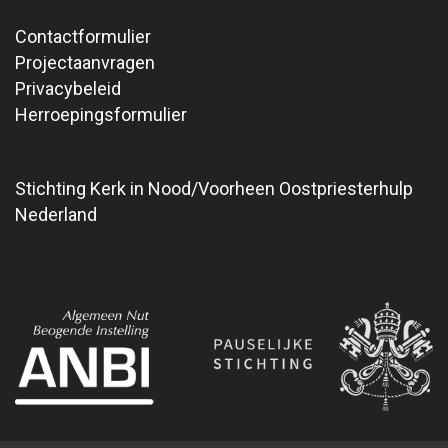
Contactformulier
Projectaanvragen
Privacybeleid
Herroepingsformulier
Stichting Kerk in Nood/Voorheen Oostpriesterhulp
Nederland