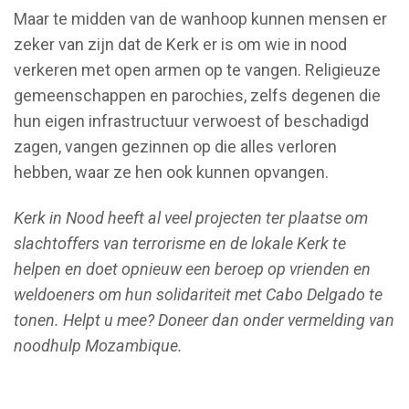
Maar te midden van de wanhoop kunnen mensen er
zeker van zijn dat de Kerk er is om wie in nood
verkeren met open armen op te vangen. Religieuze
gemeenschappen en parochies, zelfs degenen die
hun eigen infrastructuur verwoest of beschadigd
zagen, vangen gezinnen op die alles verloren
hebben, waar ze hen ook kunnen opvangen.
Kerk in Nood heeft al veel projecten ter plaatse om
slachtoffers van terrorisme en de lokale Kerk te
helpen en doet opnieuw een beroep op vrienden en
weldoeners om hun solidariteit met Cabo Delgado te
tonen. Helpt u mee? Doneer dan onder vermelding van
noodhulp Mozambique.