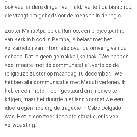
ook veel andere dingen vernield,” vertelt de bisschop,
die vraagt om gebed voor de mensen in de regio.
Zuster Maria Aparecida Ramos, een projectpartner
van Kerk in Nood in Pemba, is belast met het
verzamelen van informatie over de omvang van de
schade. Dat is geen gemakkelijke taak. “We hebben
veel moeite met de communicatie”, vertelde de
religieuze zuster op maandag 16 december. “We
hebben alle communicatie met Mecufi verloren. Ik
heb er een motor heen gestuurd om nieuws te
krijgen, maar het duurde niet lang voordat we een
idee kregen hoe erg de tragedie in Cabo Delgado
was. Het is een zeer desolate situatie, er is veel
verwoesting.”