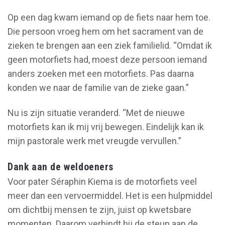
Op een dag kwam iemand op de fiets naar hem toe.
Die persoon vroeg hem om het sacrament van de
zieken te brengen aan een ziek familielid. “Omdat ik
geen motorfiets had, moest deze persoon iemand
anders zoeken met een motorfiets. Pas daarna
konden we naar de familie van de zieke gaan.”
Nu is zijn situatie veranderd. “Met de nieuwe
motorfiets kan ik mij vrij bewegen. Eindelijk kan ik
mijn pastorale werk met vreugde vervullen.”
Dank aan de weldoeners
Voor pater Séraphin Kiema is de motorfiets veel
meer dan een vervoermiddel. Het is een hulpmiddel
om dichtbij mensen te zijn, juist op kwetsbare
momenten. Daarom verbindt hij de steun aan de