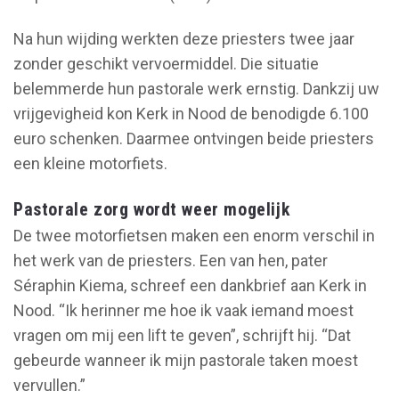
Na hun wijding werkten deze priesters twee jaar
zonder geschikt vervoermiddel. Die situatie
belemmerde hun pastorale werk ernstig. Dankzij uw
vrijgevigheid kon Kerk in Nood de benodigde 6.100
euro schenken. Daarmee ontvingen beide priesters
een kleine motorfiets.
Pastorale zorg wordt weer mogelijk
De twee motorfietsen maken een enorm verschil in
het werk van de priesters. Een van hen, pater
Séraphin Kiema, schreef een dankbrief aan Kerk in
Nood. “Ik herinner me hoe ik vaak iemand moest
vragen om mij een lift te geven”, schrijft hij. “Dat
gebeurde wanneer ik mijn pastorale taken moest
vervullen.”