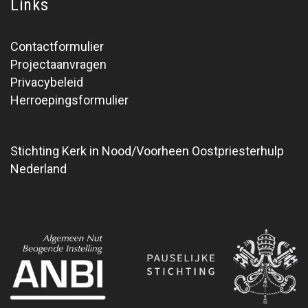
Links
Contactformulier
Projectaanvragen
Privacybeleid
Herroepingsformulier
Stichting Kerk in Nood/Voorheen Oostpriesterhulp
Nederland