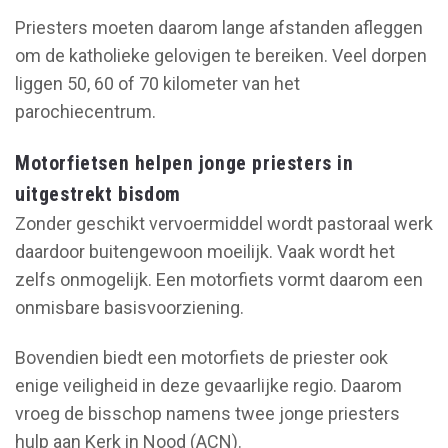
Priesters moeten daarom lange afstanden afleggen
om de katholieke gelovigen te bereiken. Veel dorpen
liggen 50, 60 of 70 kilometer van het
parochiecentrum.
Motorfietsen helpen jonge priesters in
uitgestrekt bisdom
Zonder geschikt vervoermiddel wordt pastoraal werk
daardoor buitengewoon moeilijk. Vaak wordt het
zelfs onmogelijk. Een motorfiets vormt daarom een
onmisbare basisvoorziening.
Bovendien biedt een motorfiets de priester ook
enige veiligheid in deze gevaarlijke regio. Daarom
vroeg de bisschop namens twee jonge priesters
hulp aan Kerk in Nood (ACN).