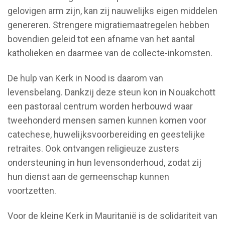
gelovigen arm zijn, kan zij nauwelijks eigen middelen
genereren. Strengere migratiemaatregelen hebben
bovendien geleid tot een afname van het aantal
katholieken en daarmee van de collecte-inkomsten.
De hulp van Kerk in Nood is daarom van
levensbelang. Dankzij deze steun kon in Nouakchott
een pastoraal centrum worden herbouwd waar
tweehonderd mensen samen kunnen komen voor
catechese, huwelijksvoorbereiding en geestelijke
retraites. Ook ontvangen religieuze zusters
ondersteuning in hun levensonderhoud, zodat zij
hun dienst aan de gemeenschap kunnen
voortzetten.
Voor de kleine Kerk in Mauritanië is de solidariteit van