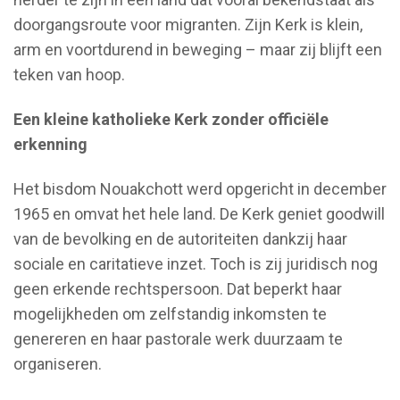
doorgangsroute voor migranten. Zijn Kerk is klein,
arm en voortdurend in beweging – maar zij blijft een
teken van hoop.
Een kleine katholieke Kerk zonder officiële
erkenning
Het bisdom Nouakchott werd opgericht in december
1965 en omvat het hele land. De Kerk geniet goodwill
van de bevolking en de autoriteiten dankzij haar
sociale en caritatieve inzet. Toch is zij juridisch nog
geen erkende rechtspersoon. Dat beperkt haar
mogelijkheden om zelfstandig inkomsten te
genereren en haar pastorale werk duurzaam te
organiseren.