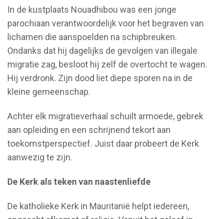
In de kustplaats Nouadhibou was een jonge
parochiaan verantwoordelijk voor het begraven van
lichamen die aanspoelden na schipbreuken.
Ondanks dat hij dagelijks de gevolgen van illegale
migratie zag, besloot hij zelf de overtocht te wagen.
Hij verdronk. Zijn dood liet diepe sporen na in de
kleine gemeenschap.
Achter elk migratieverhaal schuilt armoede, gebrek
aan opleiding en een schrijnend tekort aan
toekomstperspectief. Juist daar probeert de Kerk
aanwezig te zijn.
De Kerk als teken van naastenliefde
De katholieke Kerk in Mauritanië helpt iedereen,