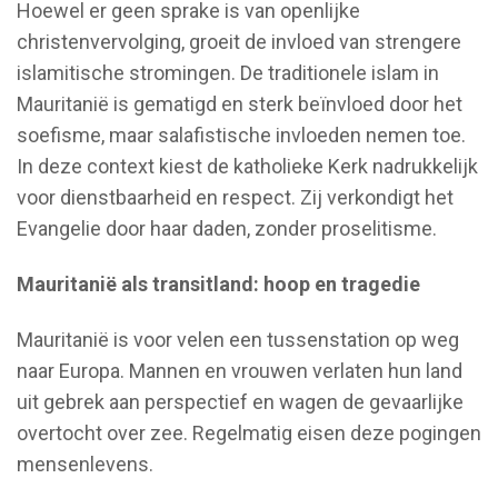
Hoewel er geen sprake is van openlijke
christenvervolging, groeit de invloed van strengere
islamitische stromingen. De traditionele islam in
Mauritanië is gematigd en sterk beïnvloed door het
soefisme, maar salafistische invloeden nemen toe.
In deze context kiest de katholieke Kerk nadrukkelijk
voor dienstbaarheid en respect. Zij verkondigt het
Evangelie door haar daden, zonder proselitisme.
Mauritanië als transitland: hoop en tragedie
Mauritanië is voor velen een tussenstation op weg
naar Europa. Mannen en vrouwen verlaten hun land
uit gebrek aan perspectief en wagen de gevaarlijke
overtocht over zee. Regelmatig eisen deze pogingen
mensenlevens.