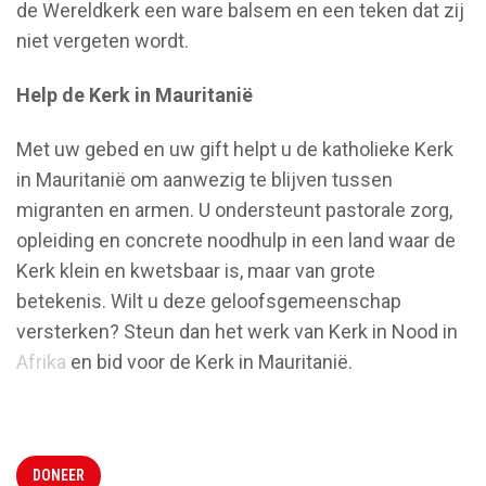
de Wereldkerk een ware balsem en een teken dat zij
niet vergeten wordt.
Help de Kerk in Mauritanië
Met uw gebed en uw gift helpt u de katholieke Kerk
in Mauritanië om aanwezig te blijven tussen
migranten en armen. U ondersteunt pastorale zorg,
opleiding en concrete noodhulp in een land waar de
Kerk klein en kwetsbaar is, maar van grote
betekenis. Wilt u deze geloofsgemeenschap
versterken? Steun dan het werk van Kerk in Nood in
Afrika
en bid voor de Kerk in Mauritanië.
DONEER