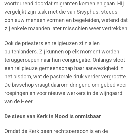
voortdurend doordat migranten komen en gaan. Hij
vergelijkt zijn taak met die van Sisyphus: steeds
opnieuw mensen vormen en begeleiden, wetend dat
zij enkele maanden later misschien weer vertrekken.
Ook de priesters en religieuzen zijn allen
buitenlanders. Zij kunnen op elk moment worden
teruggeroepen naar hun congregatie. Onlangs sloot
een religieuze gemeenschap haar aanwezigheid in
het bisdom, wat de pastorale druk verder vergrootte.
De bisschop vraagt daarom dringend om gebed voor
roepingen en voor nieuwe werkers in de wijngaard
van de Heer.
De steun van Kerk in Nood is onmisbaar
Omdat de Kerk geen rechtspersoon is en de