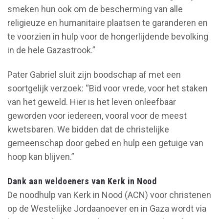
smeken hun ook om de bescherming van alle
religieuze en humanitaire plaatsen te garanderen en
te voorzien in hulp voor de hongerlijdende bevolking
in de hele Gazastrook.”
Pater Gabriel sluit zijn boodschap af met een
soortgelijk verzoek: “Bid voor vrede, voor het staken
van het geweld. Hier is het leven onleefbaar
geworden voor iedereen, vooral voor de meest
kwetsbaren. We bidden dat de christelijke
gemeenschap door gebed en hulp een getuige van
hoop kan blijven.”
Dank aan weldoeners van Kerk in Nood
De noodhulp van Kerk in Nood (ACN) voor christenen
op de Westelijke Jordaanoever en in Gaza wordt via