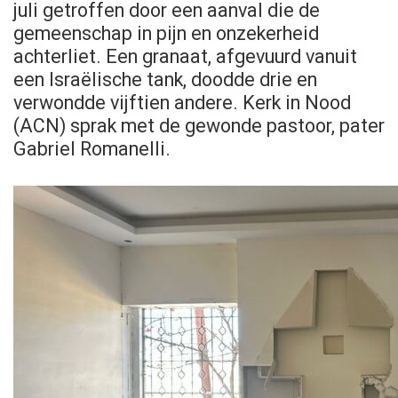
juli getroffen door een aanval die de
gemeenschap in pijn en onzekerheid
achterliet. Een granaat, afgevuurd vanuit
een Israëlische tank, doodde drie en
verwondde vijftien andere. Kerk in Nood
(ACN) sprak met de gewonde pastoor, pater
Gabriel Romanelli.