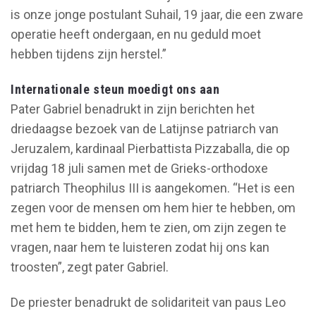
is onze jonge postulant Suhail, 19 jaar, die een zware
operatie heeft ondergaan, en nu geduld moet
hebben tijdens zijn herstel.”
Internationale steun moedigt ons aan
Pater Gabriel benadrukt in zijn berichten het
driedaagse bezoek van de Latijnse patriarch van
Jeruzalem, kardinaal Pierbattista Pizzaballa, die op
vrijdag 18 juli samen met de Grieks-orthodoxe
patriarch Theophilus III is aangekomen. “Het is een
zegen voor de mensen om hem hier te hebben, om
met hem te bidden, hem te zien, om zijn zegen te
vragen, naar hem te luisteren zodat hij ons kan
troosten”, zegt pater Gabriel.
De priester benadrukt de solidariteit van paus Leo