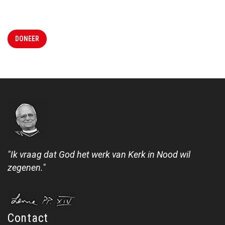
DONEER
"Ik vraag dat God het werk van Kerk in Nood wil
zegenen."
Contact