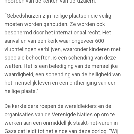
hoofden van de kerken van Jeruzalem:
“Gebedshuizen zijn heilige plaatsen die veilig
moeten worden gehouden. Ze worden ook
beschermd door het internationaal recht. Het
aanvallen van een kerk waar ongeveer 600
vluchtelingen verblijven, waaronder kinderen met
speciale behoeften, is een schending van deze
wetten. Het is een belediging van de menselijke
waardigheid, een schending van de heiligheid van
het menselijk leven en een ontheiliging van een
heilige plaats.”
De kerkleiders roepen de wereldleiders en de
organisaties van de Verenigde Naties op om te
werken aan een onmiddellijk staakt-het-vuren in
Gaza dat leidt tot het einde van deze oorlog. “Wij