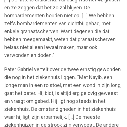
en ze zeggen dat het zo zal blijven. De
bombardementen houden niet op. [...] We hebben
zelfs bombardementen van dichtbij gehad, met
enkele granaatscherven. Want degenen die dat
hebben meegemaakt, weten dat granaatscherven
helaas niet alleen lawaai maken, maar ook
verwonden en doden.”
Pater Gabriel vertelt over de twee ernstig gewonden
die nog in het ziekenhuis liggen. “Met Nayib, een
jonge man in een rolstoel, met een wond in zijn long,
gaat het beter. Hij bidt, is altijd erg gelovig geweest
en vraagt om gebed. Hij ligt nog steeds in het
ziekenhuis. De omstandigheden in het ziekenhuis
waar hij ligt, zijn erbarmelijk. [...] De meeste
ziekenhuizen in de strook zijn verwoest. De andere