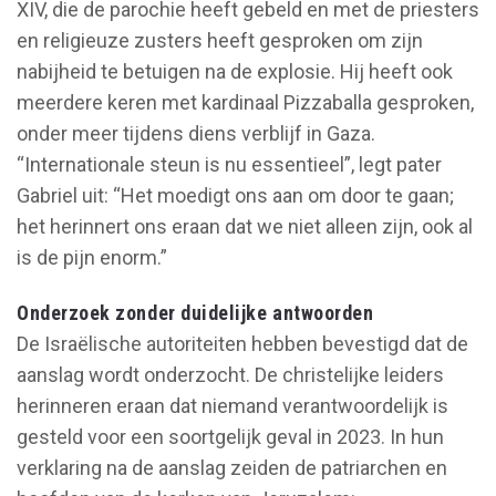
XIV, die de parochie heeft gebeld en met de priesters
en religieuze zusters heeft gesproken om zijn
nabijheid te betuigen na de explosie. Hij heeft ook
meerdere keren met kardinaal Pizzaballa gesproken,
onder meer tijdens diens verblijf in Gaza.
“Internationale steun is nu essentieel”, legt pater
Gabriel uit: “Het moedigt ons aan om door te gaan;
het herinnert ons eraan dat we niet alleen zijn, ook al
is de pijn enorm.”
Onderzoek zonder duidelijke antwoorden
De Israëlische autoriteiten hebben bevestigd dat de
aanslag wordt onderzocht. De christelijke leiders
herinneren eraan dat niemand verantwoordelijk is
gesteld voor een soortgelijk geval in 2023. In hun
verklaring na de aanslag zeiden de patriarchen en