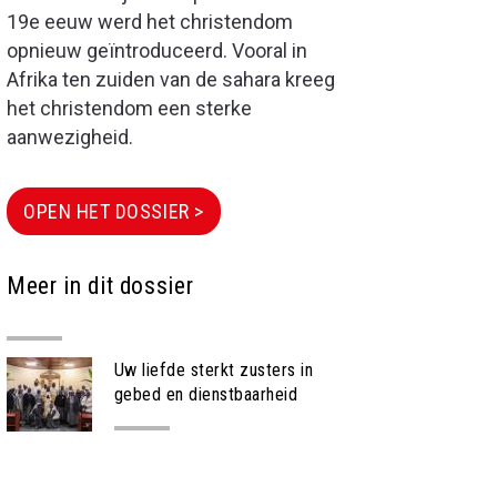
19e eeuw werd het christendom
opnieuw geïntroduceerd. Vooral in
Afrika ten zuiden van de sahara kreeg
het christendom een sterke
aanwezigheid.
OPEN HET DOSSIER >
Meer in dit dossier
Uw liefde sterkt zusters in
gebed en dienstbaarheid
PROJECT