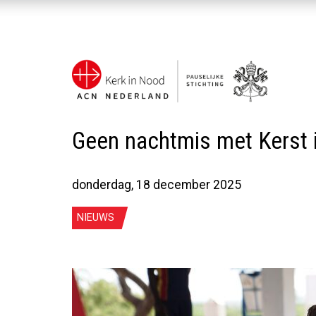
Geen nachtmis met Kerst 
donderdag, 18 december 2025
NIEUWS