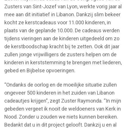
Zusters van Sint-Jozef van Lyon, werkte vorig jaar al
mee aan dit initiatief in Libanon. Dankzij slim bekeer
kocht ze kerstcadeaus voor 11.000 kinderen, in
plaats van de geplande 10.000. De cadeaus werden
tijdens vieringen aan de kinderen uitgedeeld om zo
de kerstboodschap kracht bij te zetten. Ook dit jaar
zullen jonge vrijwilligers de zusters helpen om de
kinderen in kerststemming te brengen met liederen,
gebed en Bijbelse opvoeringen.
“Ondanks de oorlog en de moeilijke situatie zullen
ongeveer 500 kinderen in het zuiden van Libanon
cadeautjes krijgen”, zegt Zuster Raymonda. “In mijn
gebeden vergeet ik nooit de weldoeners van Kerk in
Nood. Zonder u zouden we niets kunnen bereiken.
Bedankt dat u in dit project gelooft. Dankzij u en al