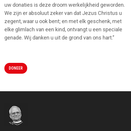
uw donaties is deze droom werkelijkheid geworden.
We zijn er absoluut zeker van dat Jezus Christus u
zegent, waar u ook bent; en met elk geschenk, met
elke glimlach van een kind, ontvangt u een speciale
genade. Wij danken u uit de grond van ons hart.”
DONEER