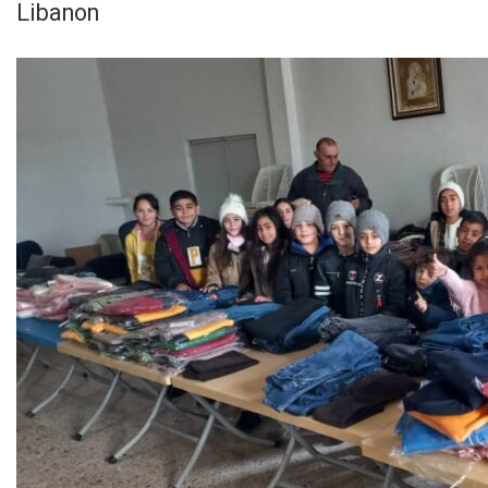
Libanon