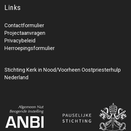
Links
Contactformulier
Projectaanvragen
Privacybeleid
Herroepingsformulier
Stichting Kerk in Nood/Voorheen Oostpriesterhulp
Nederland