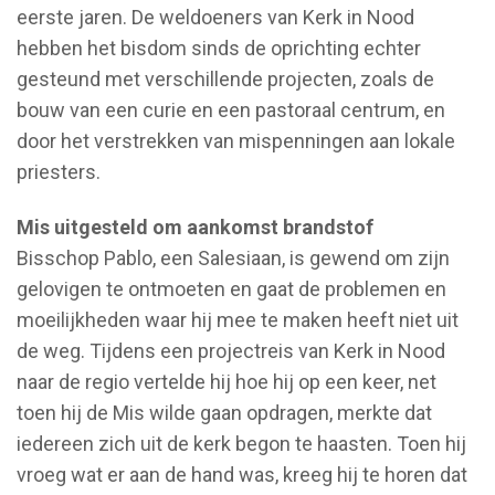
eerste jaren. De weldoeners van Kerk in Nood
hebben het bisdom sinds de oprichting echter
gesteund met verschillende projecten, zoals de
bouw van een curie en een pastoraal centrum, en
door het verstrekken van mispenningen aan lokale
priesters.
Mis uitgesteld om aankomst brandstof
Bisschop Pablo, een Salesiaan, is gewend om zijn
gelovigen te ontmoeten en gaat de problemen en
moeilijkheden waar hij mee te maken heeft niet uit
de weg. Tijdens een projectreis van Kerk in Nood
naar de regio vertelde hij hoe hij op een keer, net
toen hij de Mis wilde gaan opdragen, merkte dat
iedereen zich uit de kerk begon te haasten. Toen hij
vroeg wat er aan de hand was, kreeg hij te horen dat