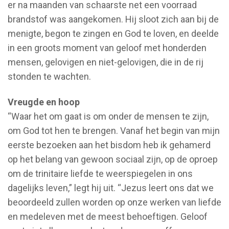
er na maanden van schaarste net een voorraad
brandstof was aangekomen. Hij sloot zich aan bij de
menigte, begon te zingen en God te loven, en deelde
in een groots moment van geloof met honderden
mensen, gelovigen en niet-gelovigen, die in de rij
stonden te wachten.
Vreugde en hoop
“Waar het om gaat is om onder de mensen te zijn,
om God tot hen te brengen. Vanaf het begin van mijn
eerste bezoeken aan het bisdom heb ik gehamerd
op het belang van gewoon sociaal zijn, op de oproep
om de trinitaire liefde te weerspiegelen in ons
dagelijks leven,” legt hij uit. “Jezus leert ons dat we
beoordeeld zullen worden op onze werken van liefde
en medeleven met de meest behoeftigen. Geloof