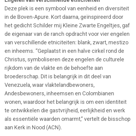
Deze plek is een symbool van eenheid en diversiteit
in de Boven-Apure. Kort daarna, geïnspireerd door
het gedicht Schilder mij Kleine Zwarte Engeltjes, gaf
de eigenaar van de ranch opdracht voor vier engelen
van verschillende etniciteiten: blank, zwart, mestizo
en inheems. “Geplaatst in een halve cirkel rond de
Christus, symboliseren deze engelen de culturele
rijkdom van de vlakte en de behoefte aan
broederschap. Dit is belangrijk in dit deel van
Venezuela, waar vlaktelandbewoners,
Andesbewoners, inheemsen en Colombianen
wonen, waardoor het belangrijk is om een identiteit
te ontwikkelen die gastvrijheid, eerlijkheid en werk
als essentiële waarden omarmt,” vertelt de bisschop
aan Kerk in Nood (ACN).