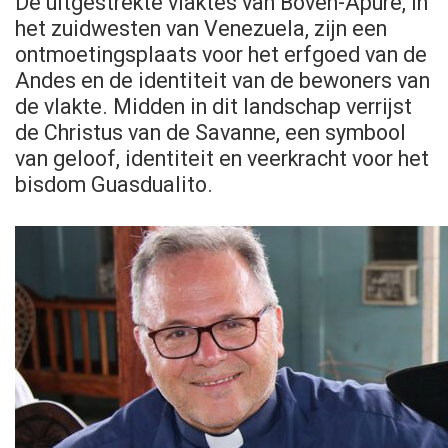
De uitgestrekte vlaktes van Boven-Apure, in
het zuidwesten van Venezuela, zijn een
ontmoetingsplaats voor het erfgoed van de
Andes en de identiteit van de bewoners van
de vlakte. Midden in dit landschap verrijst
de Christus van de Savanne, een symbool
van geloof, identiteit en veerkracht voor het
bisdom Guasdualito.