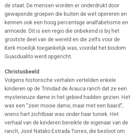
de staat. De mensen worden er onderdrukt door
gewapende groepen die buiten de wet opereren en
kennen ook een hoog percentage analfabetisme en
armoede. Dit is een regio die onbekend is bij het
grootste deel van de wereld en die zelfs voor de
Kerk moeilijk toegankelijk was, voordat het bisdom
Guasdualito werd opgericht.
Christusbeeld
Volgens historische verhalen vertelden enkele
kinderen op de Trinidad de Arauca ranch dat ze een
mysterieuze dame in het gebied hadden gezien. Het
was een “zeer mooie dame, maar met een baard”,
wiens hart zichtbaar was onder haar tuniek. Het
verhaal van de kinderen bereikte de eigenaar van de
ranch, José Natalio Estrada Torres, die besloot om