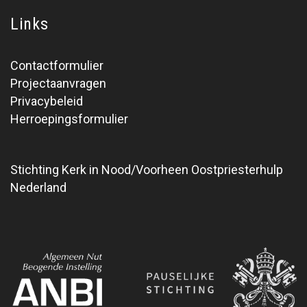
Links
Contactformulier
Projectaanvragen
Privacybeleid
Herroepingsformulier
Stichting Kerk in Nood/Voorheen Oostpriesterhulp
Nederland