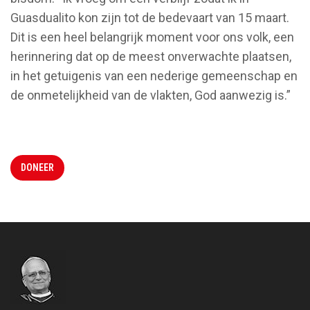
Guasdualito kon zijn tot de bedevaart van 15 maart.
Dit is een heel belangrijk moment voor ons volk, een
herinnering dat op de meest onverwachte plaatsen,
in het getuigenis van een nederige gemeenschap en
de onmetelijkheid van de vlakten, God aanwezig is.”
DONEER