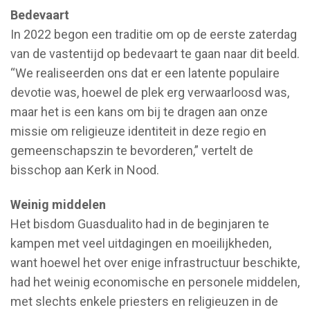
Bedevaart
In 2022 begon een traditie om op de eerste zaterdag
van de vastentijd op bedevaart te gaan naar dit beeld.
“We realiseerden ons dat er een latente populaire
devotie was, hoewel de plek erg verwaarloosd was,
maar het is een kans om bij te dragen aan onze
missie om religieuze identiteit in deze regio en
gemeenschapszin te bevorderen,” vertelt de
bisschop aan Kerk in Nood.
Weinig middelen
Het bisdom Guasdualito had in de beginjaren te
kampen met veel uitdagingen en moeilijkheden,
want hoewel het over enige infrastructuur beschikte,
had het weinig economische en personele middelen,
met slechts enkele priesters en religieuzen in de