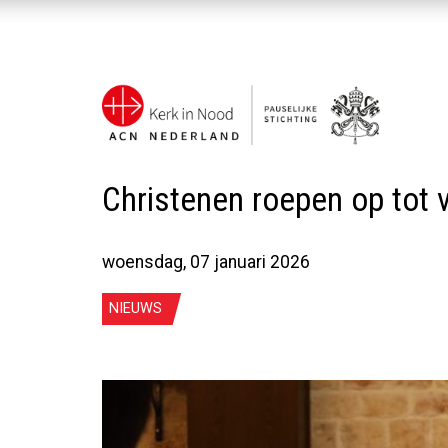
Christenen roepen op tot
woensdag, 07 januari 2026
NIEUWS