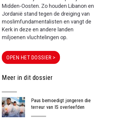
Midden-Oosten. Zo houden Libanon en
Jordanië stand tegen de dreiging van
moslimfundamentalisten en vangt de
Kerk in deze en andere landen
miljoenen vluchtelingen op.
OPEN HET DOSSIER >
Meer in dit dossier
Paus bemoedigt jongeren die
terreur van IS overleefden
NIEUWS