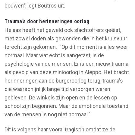
bouwen”, legt Boutros uit.
Trauma’s door herinneringen oorlog
Helaas heeft het geweld ook slachtoffers geëist,
met zowel doden als gewonden die in het kruisvuur
terecht zijn gekomen. “Op dit moment is alles weer
normaal. Maar wat echt is aangetast, is de
psychologie van de mensen. Er is een nieuw trauma
als gevolg van deze minioorlog in Aleppo. Het bracht
herinneringen aan de burgeroorlog terug, trauma's
die waarschijnlijk lange tijd verborgen waren
gebleven. De winkels zijn open en de lessen op
school zijn begonnen. Maar de emotionele toestand
van de mensen is nog niet normaal.”
Dit is volgens haar vooral tragisch omdat ze de