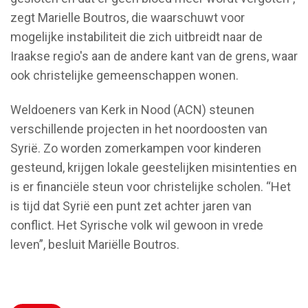
zegt Marielle Boutros, die waarschuwt voor
mogelijke instabiliteit die zich uitbreidt naar de
Iraakse regio's aan de andere kant van de grens, waar
ook christelijke gemeenschappen wonen.
Weldoeners van Kerk in Nood (ACN) steunen
verschillende projecten in het noordoosten van
Syrië. Zo worden zomerkampen voor kinderen
gesteund, krijgen lokale geestelijken misintenties en
is er financiële steun voor christelijke scholen. “Het
is tijd dat Syrië een punt zet achter jaren van
conflict. Het Syrische volk wil gewoon in vrede
leven”, besluit Mariëlle Boutros.