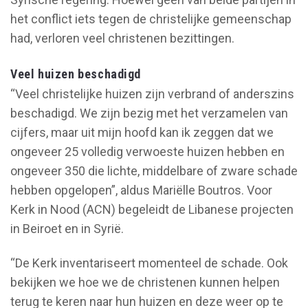
het conflict iets tegen de christelijke gemeenschap
had, verloren veel christenen bezittingen.
Veel huizen beschadigd
“Veel christelijke huizen zijn verbrand of anderszins
beschadigd. We zijn bezig met het verzamelen van
cijfers, maar uit mijn hoofd kan ik zeggen dat we
ongeveer 25 volledig verwoeste huizen hebben en
ongeveer 350 die lichte, middelbare of zware schade
hebben opgelopen”, aldus Mariëlle Boutros. Voor
Kerk in Nood (ACN) begeleidt de Libanese projecten
in Beiroet en in Syrië.
“De Kerk inventariseert momenteel de schade. Ook
bekijken we hoe we de christenen kunnen helpen
terug te keren naar hun huizen en deze weer op te