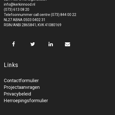
info@kerkinnood.nl
(073) 613 08 20
Telefoonnummer call centre (073) 844 00 22
NL27 ABNA 0503 0402 31
RSIN/ANBI 2865841; KVK 41080169
Links
Contactformulier
Projectaanvragen
Privacybeleid
Herroepingsformulier