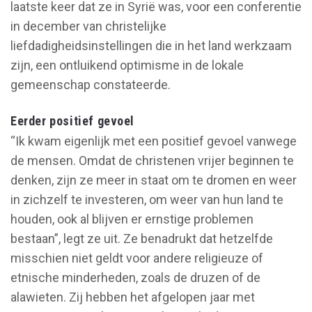
laatste keer dat ze in Syrië was, voor een conferentie
in december van christelijke
liefdadigheidsinstellingen die in het land werkzaam
zijn, een ontluikend optimisme in de lokale
gemeenschap constateerde.
Eerder positief gevoel
“Ik kwam eigenlijk met een positief gevoel vanwege
de mensen. Omdat de christenen vrijer beginnen te
denken, zijn ze meer in staat om te dromen en weer
in zichzelf te investeren, om weer van hun land te
houden, ook al blijven er ernstige problemen
bestaan”, legt ze uit. Ze benadrukt dat hetzelfde
misschien niet geldt voor andere religieuze of
etnische minderheden, zoals de druzen of de
alawieten. Zij hebben het afgelopen jaar met