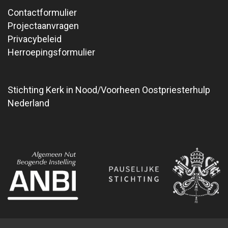
Contactformulier
Projectaanvragen
Privacybeleid
Herroepingsformulier
Stichting Kerk in Nood/Voorheen Oostpriesterhulp
Nederland