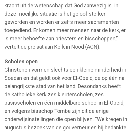
kracht uit de wetenschap dat God aanwezig is. In
deze moeilijke situatie is het geloof sterker
geworden en worden er zelfs meer sacramenten
toegediend. Er komen meer mensen naar de kerk, er
is meer behoefte aan priesters en bisschoppen,”
vertelt de prelaat aan Kerk in Nood (ACN).
Scholen open
Christenen vormen slechts een kleine minderheid in
Soedan en dat geldt ook voor El-Obeid, de op één na
belangrijkste stad van het land. Desondanks heeft
de katholieke kerk zes kleuterscholen, zes
basisscholen en één middelbare school in El-Obeid,
en volgens bisschop Tombe zijn dit de enige
onderwijsinstellingen die open blijven. “We kregen in
augustus bezoek van de gouverneur en hij bedankte