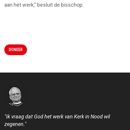
aan het werk,” besluit de bisschop.
DONEER
"Ik vraag dat God het werk van Kerk in Nood wil
zegenen."