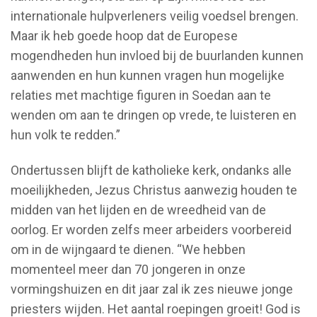
internationale hulpverleners veilig voedsel brengen.
Maar ik heb goede hoop dat de Europese
mogendheden hun invloed bij de buurlanden kunnen
aanwenden en hun kunnen vragen hun mogelijke
relaties met machtige figuren in Soedan aan te
wenden om aan te dringen op vrede, te luisteren en
hun volk te redden.”
Ondertussen blijft de katholieke kerk, ondanks alle
moeilijkheden, Jezus Christus aanwezig houden te
midden van het lijden en de wreedheid van de
oorlog. Er worden zelfs meer arbeiders voorbereid
om in de wijngaard te dienen. “We hebben
momenteel meer dan 70 jongeren in onze
vormingshuizen en dit jaar zal ik zes nieuwe jonge
priesters wijden. Het aantal roepingen groeit! God is