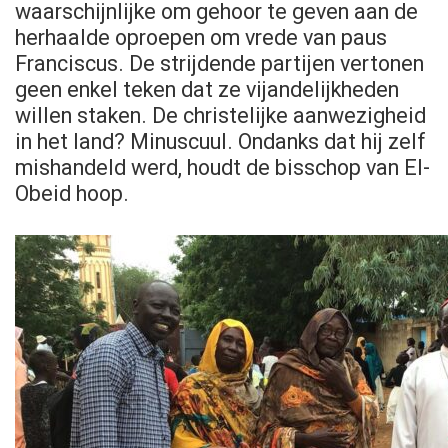
waarschijnlijke om gehoor te geven aan de
herhaalde oproepen om vrede van paus
Franciscus. De strijdende partijen vertonen
geen enkel teken dat ze vijandelijkheden
willen staken. De christelijke aanwezigheid
in het land? Minuscuul. Ondanks dat hij zelf
mishandeld werd, houdt de bisschop van El-
Obeid hoop.