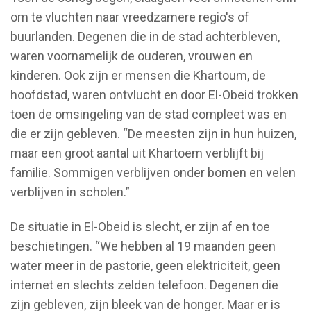
om te vluchten naar vreedzamere regio's of
buurlanden. Degenen die in de stad achterbleven,
waren voornamelijk de ouderen, vrouwen en
kinderen. Ook zijn er mensen die Khartoum, de
hoofdstad, waren ontvlucht en door El-Obeid trokken
toen de omsingeling van de stad compleet was en
die er zijn gebleven. “De meesten zijn in hun huizen,
maar een groot aantal uit Khartoem verblijft bij
familie. Sommigen verblijven onder bomen en velen
verblijven in scholen.”
De situatie in El-Obeid is slecht, er zijn af en toe
beschietingen. “We hebben al 19 maanden geen
water meer in de pastorie, geen elektriciteit, geen
internet en slechts zelden telefoon. Degenen die
zijn gebleven, zijn bleek van de honger. Maar er is