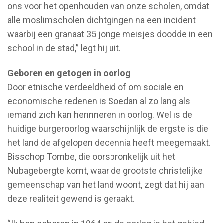
ons voor het openhouden van onze scholen, omdat
alle moslimscholen dichtgingen na een incident
waarbij een granaat 35 jonge meisjes doodde in een
school in de stad,” legt hij uit.
Geboren en getogen in oorlog
Door etnische verdeeldheid of om sociale en
economische redenen is Soedan al zo lang als
iemand zich kan herinneren in oorlog. Wel is de
huidige burgeroorlog waarschijnlijk de ergste is die
het land de afgelopen decennia heeft meegemaakt.
Bisschop Tombe, die oorspronkelijk uit het
Nubagebergte komt, waar de grootste christelijke
gemeenschap van het land woont, zegt dat hij aan
deze realiteit gewend is geraakt.