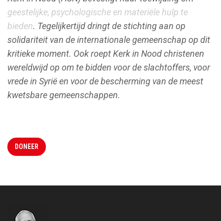
geestelijke, psychologische en materiële hulp te
bieden
. Tegelijkertijd dringt de stichting aan op
solidariteit van de internationale gemeenschap op dit
kritieke moment. Ook roept Kerk in Nood christenen
wereldwijd op om te bidden voor de slachtoffers, voor
vrede in Syrië en voor de bescherming van de meest
kwetsbare gemeenschappen.
DONEER