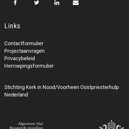
Links
Contactformulier
Projectaanvragen
Privacybeleid
Herroepingsformulier
Stichting Kerk in Nood/Voorheen Oostpriesterhulp
Nederland