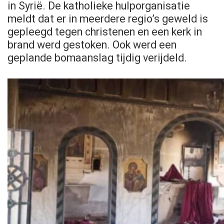
in Syrië. De katholieke hulporganisatie
meldt dat er in meerdere regio’s geweld is
gepleegd tegen christenen en een kerk in
brand werd gestoken. Ook werd een
geplande bomaanslag tijdig verijdeld.