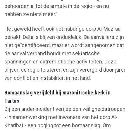
behoorden al tot de armste in de regio - en nu
hebben ze niets meer.”
Het geweld heeft ook het naburige dorp Al-Mazraa
bereikt. Details blijven onduidelijk. De aanvallers zijn
niet geïdentificeerd, maar er wordt aangenomen dat
de aanval verband houdt met sektarische
spanningen en extremistische activiteiten. Deze
blijven de regio teisteren en zijn verergerd door jaren
van conflict en instabiliteit in het land.
Bomaanslag verijdeld bij maronitische kerk in
Tartus
Bij een ander incident verijdelden veiligheidstroepen
- in samenwerking met inwoners van het dorp Al-
Kharibat - een poging tot een bomaanslag. Om