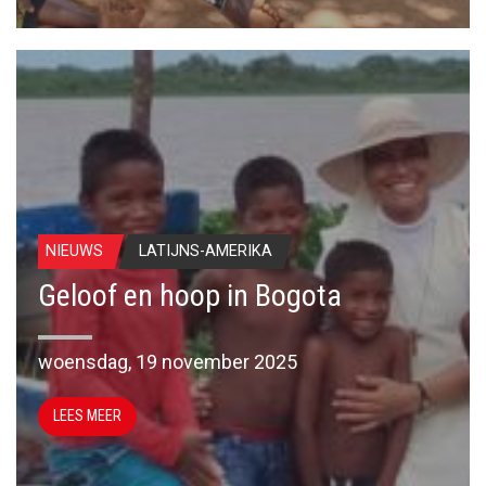
NIEUWS
LATIJNS-AMERIKA
Geloof en hoop in Bogota
woensdag, 19 november 2025
LEES MEER