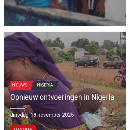
NIEUWS
NIGERIA
Opnieuw ontvoeringen in Nigeria
dinsdag, 18 november 2025
LEES MEER