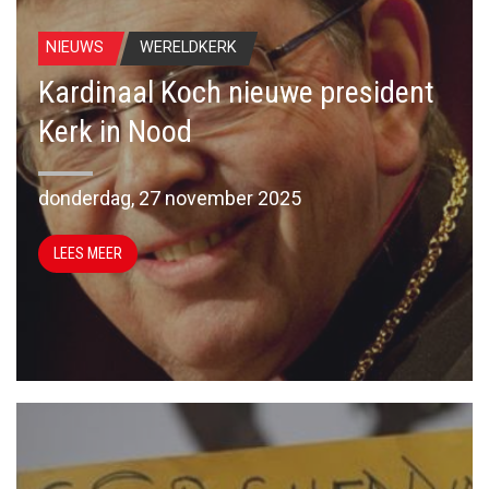
NIEUWS
WERELDKERK
Kardinaal Koch nieuwe president
Kerk in Nood
donderdag, 27 november 2025
LEES MEER