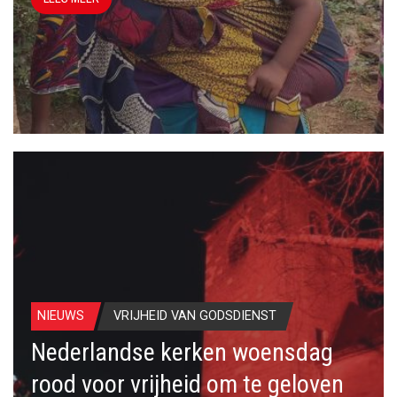
NIEUWS
VRIJHEID VAN GODSDIENST
Nederlandse kerken woensdag
rood voor vrijheid om te geloven