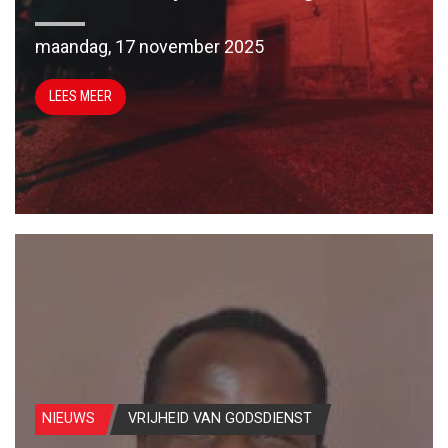
maandag, 17 november 2025
LEES MEER
NIEUWS
VRIJHEID VAN GODSDIENST