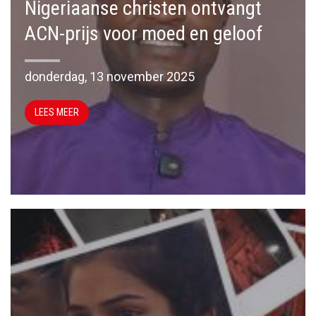
Nigeriaanse christen ontvangt
ACN-prijs voor moed en geloof
donderdag, 13 november 2025
LEES MEER