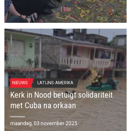
NIEUWS
LATIJNS-AMERIKA
Kerk in Nood betuigt solidariteit
met Cuba na orkaan
maandag, 03 november 2025