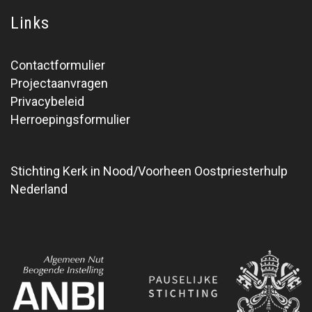
Links
Contactformulier
Projectaanvragen
Privacybeleid
Herroepingsformulier
Stichting Kerk in Nood/Voorheen Oostpriesterhulp
Nederland