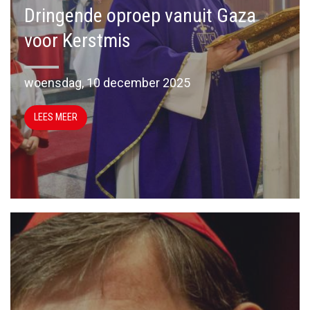
Dringende oproep vanuit Gaza
voor Kerstmis
woensdag, 10 december 2025
LEES MEER