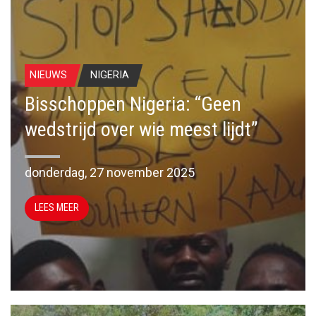
NIEUWS
NIGERIA
Bisschoppen Nigeria: “Geen
wedstrijd over wie meest lijdt”
donderdag, 27 november 2025
LEES MEER