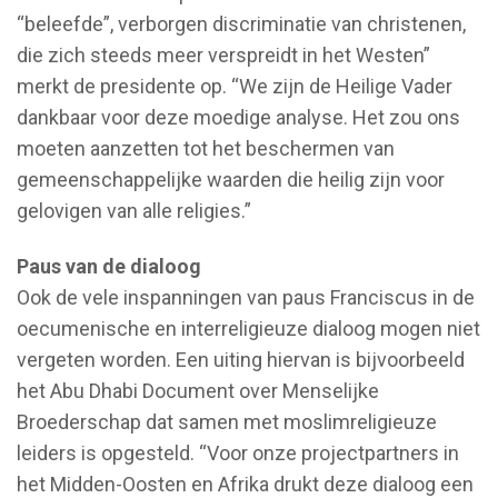
“beleefde”, verborgen discriminatie van christenen,
die zich steeds meer verspreidt in het Westen”
merkt de presidente op. “We zijn de Heilige Vader
dankbaar voor deze moedige analyse. Het zou ons
moeten aanzetten tot het beschermen van
gemeenschappelijke waarden die heilig zijn voor
gelovigen van alle religies.”
Paus van de dialoog
Ook de vele inspanningen van paus Franciscus in de
oecumenische en interreligieuze dialoog mogen niet
vergeten worden. Een uiting hiervan is bijvoorbeeld
het Abu Dhabi Document over Menselijke
Broederschap dat samen met moslimreligieuze
leiders is opgesteld. “Voor onze projectpartners in
het Midden-Oosten en Afrika drukt deze dialoog een