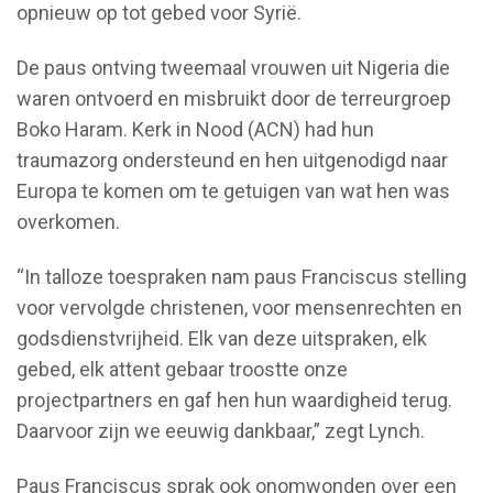
opnieuw op tot gebed voor Syrië.
De paus ontving tweemaal vrouwen uit Nigeria die
waren ontvoerd en misbruikt door de terreurgroep
Boko Haram. Kerk in Nood (ACN) had hun
traumazorg ondersteund en hen uitgenodigd naar
Europa te komen om te getuigen van wat hen was
overkomen.
“In talloze toespraken nam paus Franciscus stelling
voor vervolgde christenen, voor mensenrechten en
godsdienstvrijheid. Elk van deze uitspraken, elk
gebed, elk attent gebaar troostte onze
projectpartners en gaf hen hun waardigheid terug.
Daarvoor zijn we eeuwig dankbaar,” zegt Lynch.
Paus Franciscus sprak ook onomwonden over een