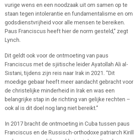
vurige wens en een noodzaak uit om samen op te
staan tegen intolerantie en fundamentalisme en om
godsdienstvrijheid voor alle mensen te bereiken.
Paus Franciscus heeft hier de norm gesteld,” zegt
Lynch.
Dit geldt ook voor de ontmoeting van paus
Franciscus met de sjiitische leider Ayatollah Ali al-
Sistani, tijdens zijn reis naar Irak in 2021. “Dit
moedige gebaar heeft meer aandacht gebracht voor
de christelijke minderheid in Irak en was een
belangrijke stap in de richting van gelijke rechten –
ook al is dit doel nog lang niet bereikt.”
In 2017 bracht de ontmoeting in Cuba tussen paus
Franciscus en de Russisch-orthodoxe patriarch Kirill