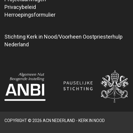
Privacybeleid
Herroepingsformulier
Stichting Kerk in Nood/Voorheen Oostpriesterhulp
Nederland
COPYRIGHT © 2026 ACN NEDERLAND - KERK IN NOOD