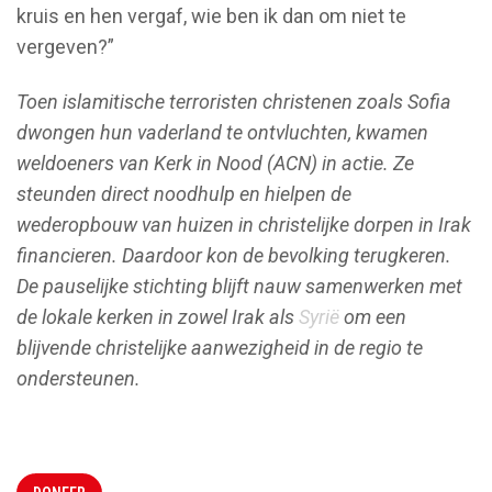
kruis en hen vergaf, wie ben ik dan om niet te
vergeven?”
Toen islamitische terroristen christenen zoals Sofia
dwongen hun vaderland te ontvluchten, kwamen
weldoeners van Kerk in Nood (ACN) in actie. Ze
steunden direct noodhulp en hielpen de
wederopbouw van huizen in christelijke dorpen in Irak
financieren. Daardoor kon de bevolking terugkeren.
De pauselijke stichting blijft nauw samenwerken met
de lokale kerken in zowel Irak als
Syrië
om een
blijvende christelijke aanwezigheid in de regio te
ondersteunen.