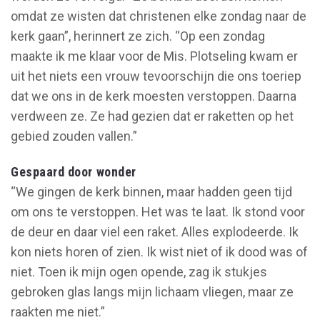
omdat ze wisten dat christenen elke zondag naar de
kerk gaan”, herinnert ze zich. “Op een zondag
maakte ik me klaar voor de Mis. Plotseling kwam er
uit het niets een vrouw tevoorschijn die ons toeriep
dat we ons in de kerk moesten verstoppen. Daarna
verdween ze. Ze had gezien dat er raketten op het
gebied zouden vallen.”
Gespaard door wonder
“We gingen de kerk binnen, maar hadden geen tijd
om ons te verstoppen. Het was te laat. Ik stond voor
de deur en daar viel een raket. Alles explodeerde. Ik
kon niets horen of zien. Ik wist niet of ik dood was of
niet. Toen ik mijn ogen opende, zag ik stukjes
gebroken glas langs mijn lichaam vliegen, maar ze
raakten me niet.”