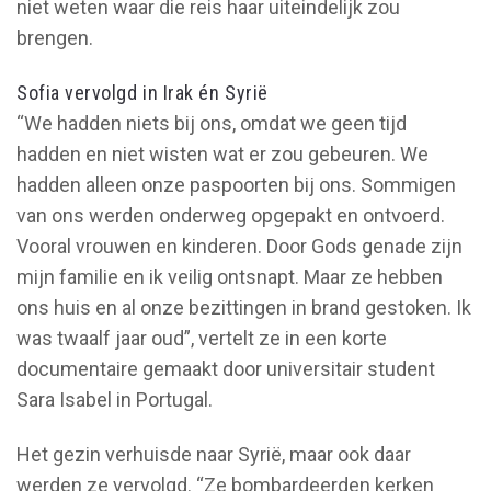
niet weten waar die reis haar uiteindelijk zou
brengen.
Sofia vervolgd in Irak én Syrië
“We hadden niets bij ons, omdat we geen tijd
hadden en niet wisten wat er zou gebeuren. We
hadden alleen onze paspoorten bij ons. Sommigen
van ons werden onderweg opgepakt en ontvoerd.
Vooral vrouwen en kinderen. Door Gods genade zijn
mijn familie en ik veilig ontsnapt. Maar ze hebben
ons huis en al onze bezittingen in brand gestoken. Ik
was twaalf jaar oud”, vertelt ze in een korte
documentaire gemaakt door universitair student
Sara Isabel in Portugal.
Het gezin verhuisde naar Syrië, maar ook daar
werden ze vervolgd. “Ze bombardeerden kerken