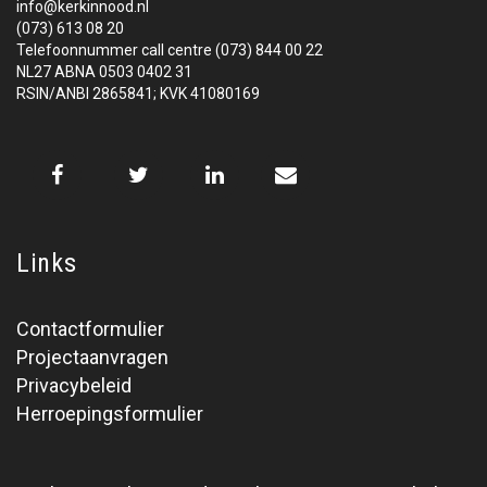
info@kerkinnood.nl
(073) 613 08 20
Telefoonnummer call centre (073) 844 00 22
NL27 ABNA 0503 0402 31
RSIN/ANBI 2865841; KVK 41080169
Links
Contactformulier
Projectaanvragen
Privacybeleid
Herroepingsformulier