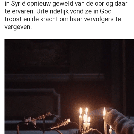
in Syrië opnieuw geweld van de oorlog daar
te ervaren. Uiteindelijk vond ze in God
troost en de kracht om haar vervolgers te
vergeven.