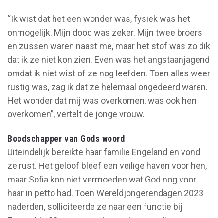
“Ik wist dat het een wonder was, fysiek was het
onmogelijk. Mijn dood was zeker. Mijn twee broers
en zussen waren naast me, maar het stof was zo dik
dat ik ze niet kon zien. Even was het angstaanjagend
omdat ik niet wist of ze nog leefden. Toen alles weer
rustig was, zag ik dat ze helemaal ongedeerd waren.
Het wonder dat mij was overkomen, was ook hen
overkomen”, vertelt de jonge vrouw.
Boodschapper van Gods woord
Uiteindelijk bereikte haar familie Engeland en vond
ze rust. Het geloof bleef een veilige haven voor hen,
maar Sofia kon niet vermoeden wat God nog voor
haar in petto had. Toen Wereldjongerendagen 2023
naderden, solliciteerde ze naar een functie bij