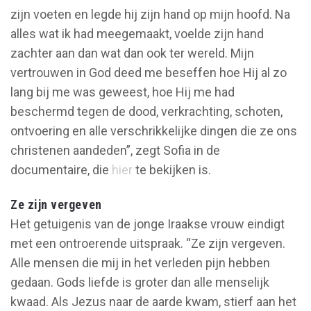
zijn voeten en legde hij zijn hand op mijn hoofd. Na
alles wat ik had meegemaakt, voelde zijn hand
zachter aan dan wat dan ook ter wereld. Mijn
vertrouwen in God deed me beseffen hoe Hij al zo
lang bij me was geweest, hoe Hij me had
beschermd tegen de dood, verkrachting, schoten,
ontvoering en alle verschrikkelijke dingen die ze ons
christenen aandeden”, zegt Sofia in de
documentaire, die
hier
te bekijken is.
Ze zijn vergeven
Het getuigenis van de jonge Iraakse vrouw eindigt
met een ontroerende uitspraak. “Ze zijn vergeven.
Alle mensen die mij in het verleden pijn hebben
gedaan. Gods liefde is groter dan alle menselijk
kwaad. Als Jezus naar de aarde kwam, stierf aan het