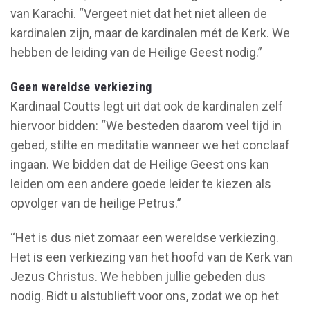
van Karachi. “Vergeet niet dat het niet alleen de
kardinalen zijn, maar de kardinalen mét de Kerk. We
hebben de leiding van de Heilige Geest nodig.”
Geen wereldse verkiezing
Kardinaal Coutts legt uit dat ook de kardinalen zelf
hiervoor bidden: “We besteden daarom veel tijd in
gebed, stilte en meditatie wanneer we het conclaaf
ingaan. We bidden dat de Heilige Geest ons kan
leiden om een andere goede leider te kiezen als
opvolger van de heilige Petrus.”
“Het is dus niet zomaar een wereldse verkiezing.
Het is een verkiezing van het hoofd van de Kerk van
Jezus Christus. We hebben jullie gebeden dus
nodig. Bidt u alstublieft voor ons, zodat we op het