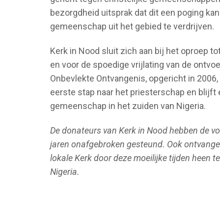
bezorgdheid uitsprak dat dit een poging kan 
gemeenschap uit het gebied te verdrijven.
Kerk in Nood sluit zich aan bij het oproep 
en voor de spoedige vrijlating van de ontvo
Onbevlekte Ontvangenis, opgericht in 2006
eerste stap naar het priesterschap en blijf
gemeenschap in het zuiden van Nigeria.
De donateurs van Kerk in Nood hebben de vor
jaren onafgebroken gesteund. Ook ontvangen
lokale Kerk door deze moeilijke tijden heen te
Nigeria.