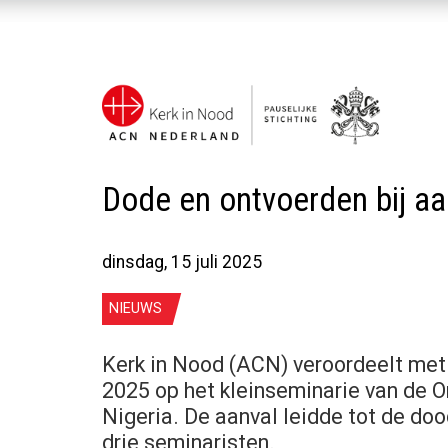
Dode en ontvoerden bij aa
dinsdag, 15 juli 2025
NIEUWS
Kerk in Nood (ACN) veroordeelt met 
2025 op het kleinseminarie van de O
Nigeria. De aanval leidde tot de do
drie seminaristen.