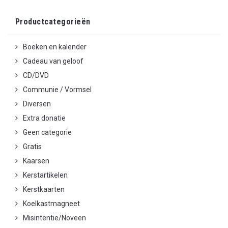
Productcategorieën
Boeken en kalender
Cadeau van geloof
CD/DVD
Communie / Vormsel
Diversen
Extra donatie
Geen categorie
Gratis
Kaarsen
Kerstartikelen
Kerstkaarten
Koelkastmagneet
Misintentie/Noveen