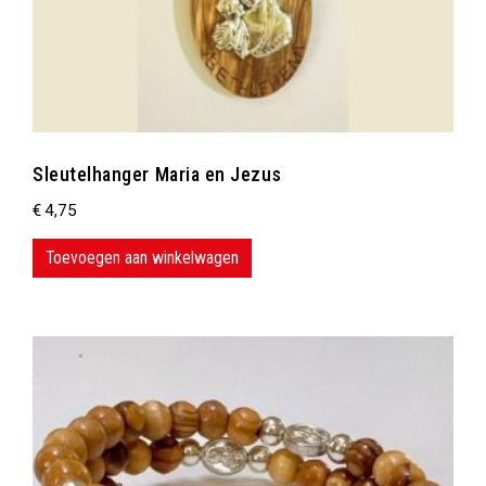
Sleutelhanger Maria en Jezus
€
4,75
Toevoegen aan winkelwagen