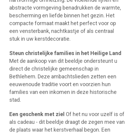
abstracte vormgeving benadrukken de warmte,
bescherming en liefde binnen het gezin. Het
compacte formaat maakt het perfect voor op
een vensterbank, nachtkastje of als centraal
stuk in uw kerstdecoratie.
Steun christelijke families in het Heilige Land
Met de aankoop van dit beeldje ondersteunt u
direct de christelijke gemeenschap in
Bethlehem. Deze ambachtslieden zetten een
eeuwenoude traditie voort en voorzien hun
families van een inkomen in deze historische
stad.
Een geschenk met ziel
Of het nu voor uzelf is of
als cadeau - dit beeldje draagt de zegen mee van
de plaats waar het kerstverhaal begon. Een