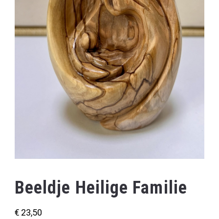
Beeldje Heilige Familie
€
23,50