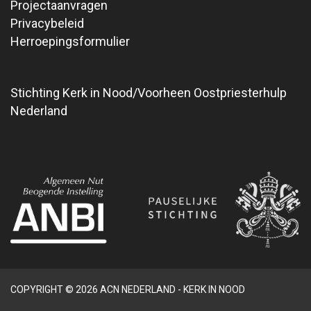
Projectaanvragen
Privacybeleid
Herroepingsformulier
Stichting Kerk in Nood/Voorheen Oostpriesterhulp
Nederland
COPYRIGHT © 2026 ACN NEDERLAND - KERK IN NOOD