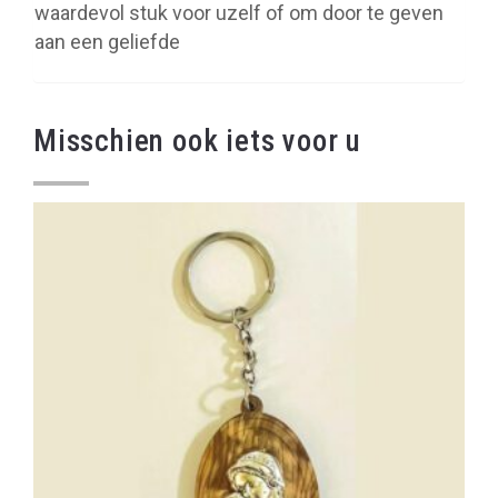
waardevol stuk voor uzelf of om door te geven
aan een geliefde
Misschien ook iets voor u