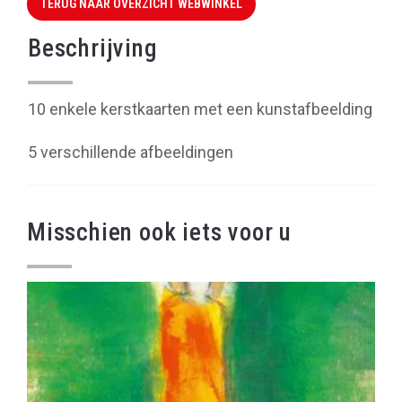
TERUG NAAR OVERZICHT WEBWINKEL
Beschrijving
10 enkele kerstkaarten met een kunstafbeelding
5 verschillende afbeeldingen
Misschien ook iets voor u