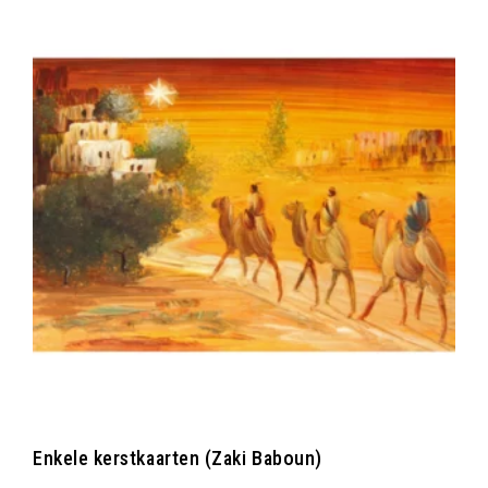
Enkele kerstkaarten (Zaki Baboun)