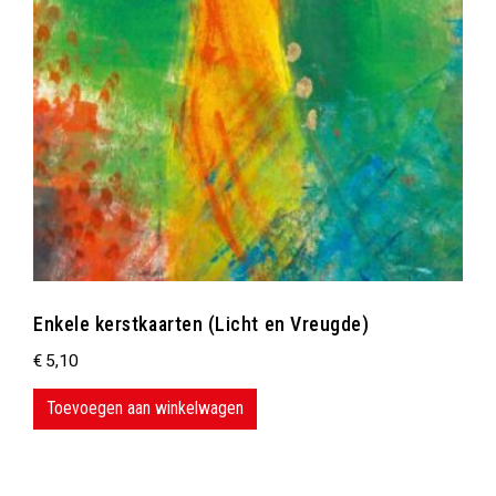
Enkele kerstkaarten (Licht en Vreugde)
€
5,10
Toevoegen aan winkelwagen