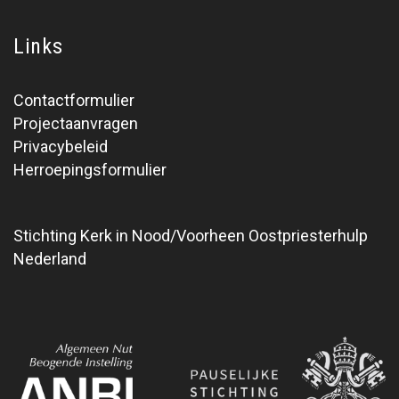
Links
Contactformulier
Projectaanvragen
Privacybeleid
Herroepingsformulier
Stichting Kerk in Nood/Voorheen Oostpriesterhulp
Nederland