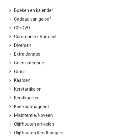
Boeken en kalender
Cadeau van geloof
CD/DVD
Communie / Vormsel
Diversen
Extra donatie
Geen categorie
Gratis
Kaarsen
Kerstartikelen
Kerstkaarten
Koelkastmagneet
Misintentie/Noveen
Olijfhouten artikelen
Olijfhouten Kersthangers