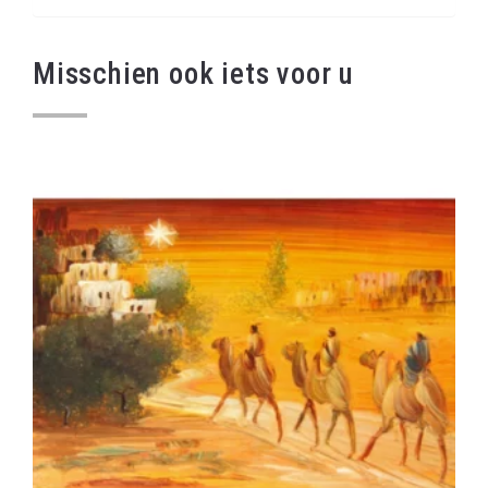
Misschien ook iets voor u