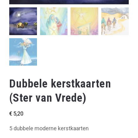
Dubbele kerstkaarten
(Ster van Vrede)
€
5,20
5 dubbele moderne kerstkaarten