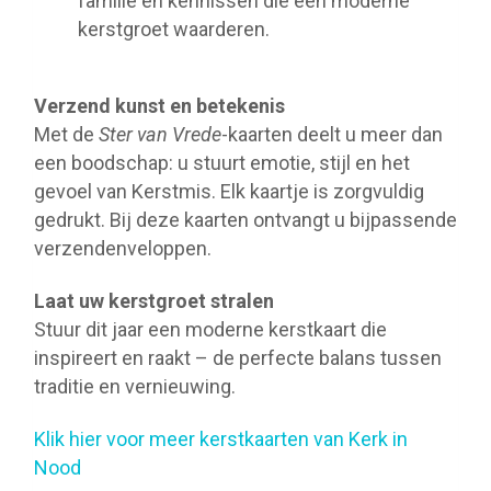
familie en kennissen die een moderne
kerstgroet waarderen.
Verzend kunst en betekenis
Met de
Ster van Vrede
-kaarten deelt u meer dan
een boodschap: u stuurt emotie, stijl en het
gevoel van Kerstmis. Elk kaartje is zorgvuldig
gedrukt. Bij deze kaarten ontvangt u bijpassende
verzendenveloppen.
Laat uw kerstgroet stralen
Stuur dit jaar een moderne kerstkaart die
inspireert en raakt – de perfecte balans tussen
traditie en vernieuwing.
Klik hier voor meer kerstkaarten van Kerk in
Nood