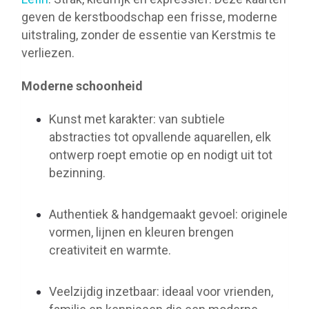
geven de kerstboodschap een frisse, moderne
uitstraling, zonder de essentie van Kerstmis te
verliezen.
Moderne schoonheid
Kunst met karakter: van subtiele
abstracties tot opvallende aquarellen, elk
ontwerp roept emotie op en nodigt uit tot
bezinning.
Authentiek & handgemaakt gevoel: originele
vormen, lijnen en kleuren brengen
creativiteit en warmte.
Veelzijdig inzetbaar: ideaal voor vrienden,