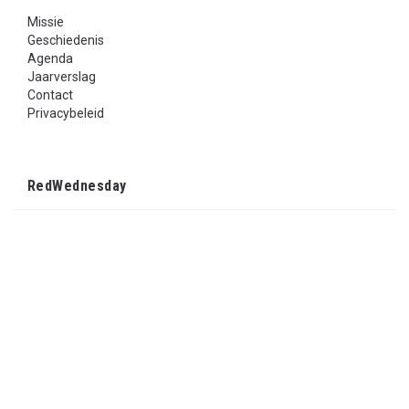
Missie
Geschiedenis
Agenda
Jaarverslag
Contact
Privacybeleid
RedWednesday