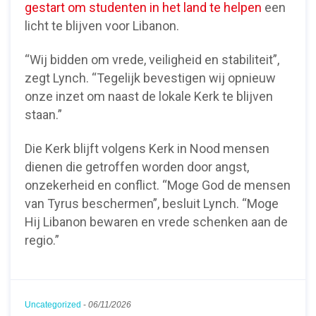
gestart om studenten in het land te helpen
een
licht te blijven voor Libanon.
“Wij bidden om vrede, veiligheid en stabiliteit”,
zegt Lynch. “Tegelijk bevestigen wij opnieuw
onze inzet om naast de lokale Kerk te blijven
staan.”
Die Kerk blijft volgens Kerk in Nood mensen
dienen die getroffen worden door angst,
onzekerheid en conflict. “Moge God de mensen
van Tyrus beschermen”, besluit Lynch. “Moge
Hij Libanon bewaren en vrede schenken aan de
regio.”
Uncategorized
-
06/11/2026