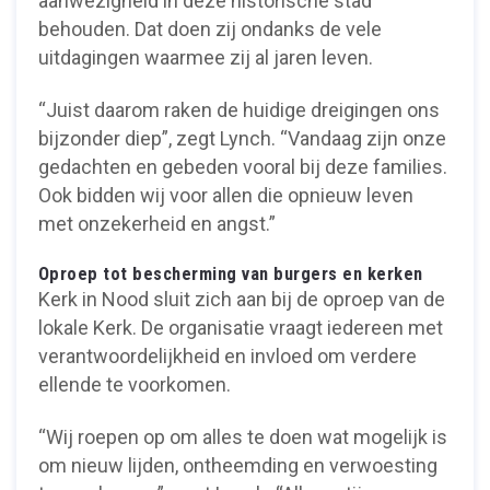
aanwezigheid in deze historische stad
behouden. Dat doen zij ondanks de vele
uitdagingen waarmee zij al jaren leven.
“Juist daarom raken de huidige dreigingen ons
bijzonder diep”, zegt Lynch. “Vandaag zijn onze
gedachten en gebeden vooral bij deze families.
Ook bidden wij voor allen die opnieuw leven
met onzekerheid en angst.”
Oproep tot bescherming van burgers en kerken
Kerk in Nood sluit zich aan bij de oproep van de
lokale Kerk. De organisatie vraagt iedereen met
verantwoordelijkheid en invloed om verdere
ellende te voorkomen.
“Wij roepen op om alles te doen wat mogelijk is
om nieuw lijden, ontheemding en verwoesting