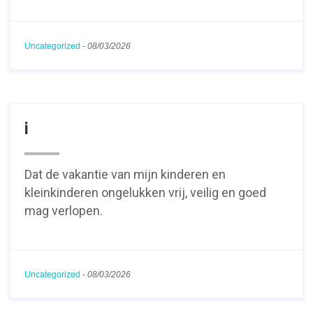
Uncategorized
-
08/03/2026
i
Dat de vakantie van mijn kinderen en
kleinkinderen ongelukken vrij, veilig en goed
mag verlopen.
Uncategorized
-
08/03/2026