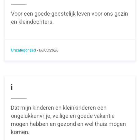
Voor een goede geestelijk leven voor ons gezin
en kleindochters.
Uncategorized
-
08/03/2026
i
Dat mijn kinderen en kleinkinderen een
ongelukkenvrije, veilige en goede vakantie
mogen hebben en gezond en wel thuis mogen
komen.