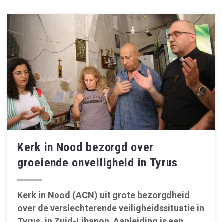
Kerk in Nood bezorgd over
groeiende onveiligheid in Tyrus
Kerk in Nood (ACN) uit grote bezorgdheid
over de verslechterende veiligheidssituatie in
Tyrus, in Zuid-Libanon. Aanleiding is een