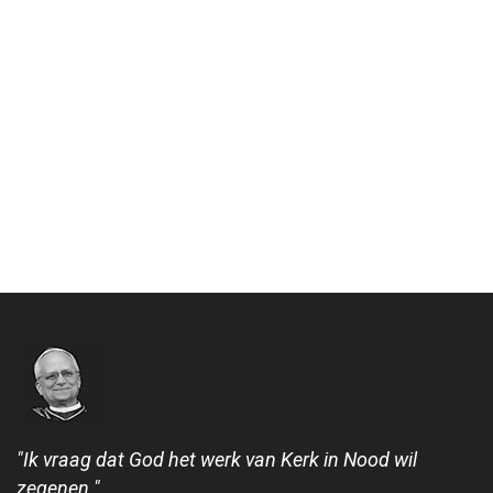
"Ik vraag dat God het werk van Kerk in Nood wil
zegenen."