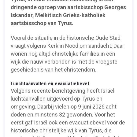
dringende oproep van aartsbisschop Georges
Iskandar, Melkitisch Grieks-katholiek
aartsbisschop van Tyrus.
Vooral de situatie in de historische Oude Stad
vraagt volgens Kerk in Nood om aandacht. Daar
wonen nog altijd christelijke families in een
wijk die nauw verbonden is met de vroegste
geschiedenis van het christendom.
Lunchtaanvallen en evacuatiebevel
Volgens recente berichtgeving heeft Israël
luchtaanvallen uitgevoerd op Tyrus en
omgeving. Daarbij vielen op 9 juni 2026 acht
doden en minstens 32 gewonden. Voor het
eerst gaf Israël ook een evacuatiebevel voor de
historische christelijke wijk van Tyrus, die