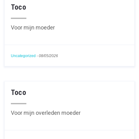
Toco
Voor mijn moeder
Uncategorized
-
08/05/2026
Toco
Voor mijn overleden moeder