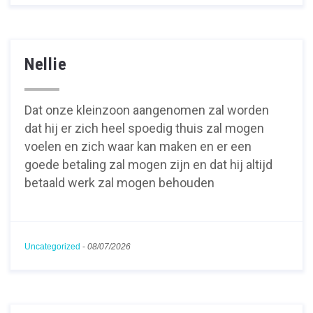
Nellie
Dat onze kleinzoon aangenomen zal worden
dat hij er zich heel spoedig thuis zal mogen
voelen en zich waar kan maken en er een
goede betaling zal mogen zijn en dat hij altijd
betaald werk zal mogen behouden
Uncategorized
-
08/07/2026