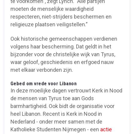
te voorkomen”, zegt Lynch. “Alle partijen
moeten de menselijke waardigheid
respecteren, niet-strijders beschermen en
religieuze plaatsen veiligstellen.”
Ook historische gemeenschappen verdienen
volgens haar bescherming. Dat geldt in het
bijzonder voor de christelijke wijk van Tyrus,
waar geloof, geschiedenis en erfgoed nauw
met elkaar verbonden zijn.
Gebed om vrede voor Libanon
In deze moeilijke dagen vertrouwt Kerk in Nood
de mensen van Tyrus toe aan Gods
barmhartigheid. Ook bidt de organisatie voor
heel Libanon. Recent is Kerk in Nood in
Nederland - onder meer samen met de
Katholieke Studenten Nijmegen - een
actie