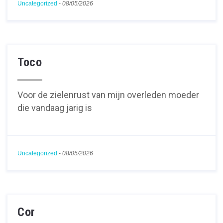
Uncategorized
-
08/05/2026
Toco
Voor de zielenrust van mijn overleden moeder
die vandaag jarig is
Uncategorized
-
08/05/2026
Cor