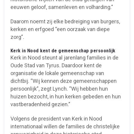
eeuwen geloof, samenleven en volharding.”
Daarom noemt zij elke bedreiging van burgers,
kerken en erfgoed “een oorzaak van diepe
zorg”.
Kerk in Nood kent de gemeenschap persoonlijk
Kerk in Nood steunt al jarenlang families in de
Oude Stad van Tyrus. Daardoor kent de
organisatie de lokale gemeenschap van
dichtbij. “Wij kennen deze gemeenschappen
persoonlijk”, zegt Lynch. “Wij hebben hun
huizen bezocht, in hun kerken gebeden en hun
vastberadenheid gezien.”
Volgens de president van Kerk in Nood
internationaal willen de families de christelijke