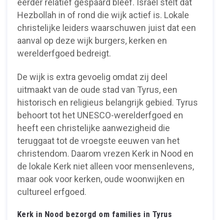
eerder relatief gespaard bleef. Israël stelt dat
Hezbollah in of rond die wijk actief is. Lokale
christelijke leiders waarschuwen juist dat een
aanval op deze wijk burgers, kerken en
werelderfgoed bedreigt.
De wijk is extra gevoelig omdat zij deel
uitmaakt van de oude stad van Tyrus, een
historisch en religieus belangrijk gebied. Tyrus
behoort tot het UNESCO-werelderfgoed en
heeft een christelijke aanwezigheid die
teruggaat tot de vroegste eeuwen van het
christendom. Daarom vrezen Kerk in Nood en
de lokale Kerk niet alleen voor mensenlevens,
maar ook voor kerken, oude woonwijken en
cultureel erfgoed.
Kerk in Nood bezorgd om families in Tyrus