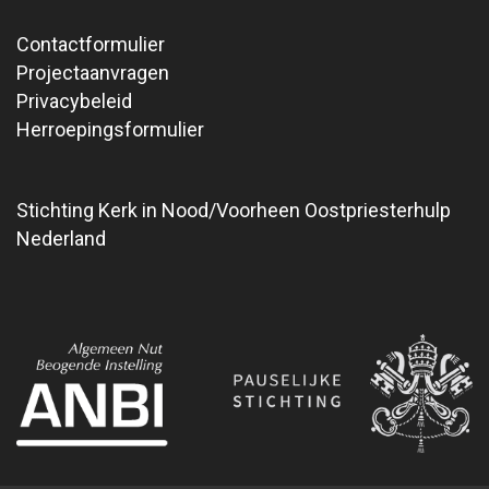
Contactformulier
Projectaanvragen
Privacybeleid
Herroepingsformulier
Stichting Kerk in Nood/Voorheen Oostpriesterhulp
Nederland