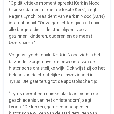
“Op dit kritieke moment spreekt Kerk in Nood
haar solidariteit uit met de lokale Kerk”, zegt
Regina Lynch, president van Kerk in Nood (ACN)
internationaal. “Onze gedachten gaan uit naar
alle burgers die in de stad blijven, vooral
gezinnen, kinderen, ouderen en de meest
kwetsbaren.”
Volgens Lynch maakt Kerk in Nood zich in het
bijzonder zorgen over de bewoners van de
historische christelijke wijk. Ook wijst zij op het
belang van de christelijke aanwezigheid in
Tyrus. Die gaat terug tot de apostolische tijd.
“Tyrus neemt een unieke plaats in binnen de
geschiedenis van het christendom”, zegt
Lynch. “De kerken, gemeenschappen en
historische wijken van de stad getuigen van