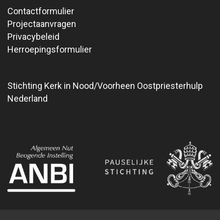
Contactformulier
Projectaanvragen
Privacybeleid
Herroepingsformulier
Stichting Kerk in Nood/Voorheen Oostpriesterhulp
Nederland