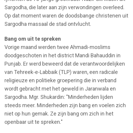
Sargodha, die later aan zijn verwondingen overleed.
Op dat moment waren de doodsbange christenen uit
Sargodha massaal de stad ontvlucht.
Bang om uit te spreken
Vorige maand werden twee Ahmadi-moslims
doodgeschoten in het district Mandi Bahauddin in
Punjab. Er werd beweerd dat de verantwoordelijken
van Tehreek-e-Labbaik (TLP) waren, een radicale
religieuze en politieke groepering die in verband
wordt gebracht met het geweld in Jaranwala en
Sargodha. Mgr. Shukardin: "Minderheden lijden
steeds meer. Minderheden zijn bang en voelen zich
niet op hun gemak. Ze zijn bang om zich in het
openbaar uit te spreken."