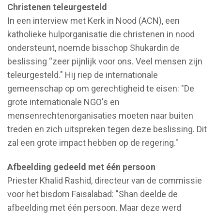
Christenen teleurgesteld
In een interview met Kerk in Nood (ACN), een
katholieke hulporganisatie die christenen in nood
ondersteunt, noemde bisschop Shukardin de
beslissing “zeer pijnlijk voor ons. Veel mensen zijn
teleurgesteld." Hij riep de internationale
gemeenschap op om gerechtigheid te eisen: "De
grote internationale NGO's en
mensenrechtenorganisaties moeten naar buiten
treden en zich uitspreken tegen deze beslissing. Dit
zal een grote impact hebben op de regering."
Afbeelding gedeeld met één persoon
Priester Khalid Rashid, directeur van de commissie
voor het bisdom Faisalabad: "Shan deelde de
afbeelding met één persoon. Maar deze werd