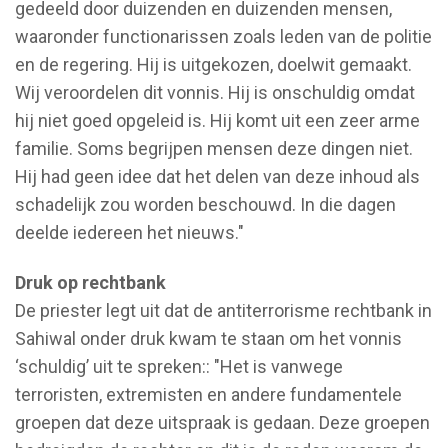
gedeeld door duizenden en duizenden mensen,
waaronder functionarissen zoals leden van de politie
en de regering. Hij is uitgekozen, doelwit gemaakt.
Wij veroordelen dit vonnis. Hij is onschuldig omdat
hij niet goed opgeleid is. Hij komt uit een zeer arme
familie. Soms begrijpen mensen deze dingen niet.
Hij had geen idee dat het delen van deze inhoud als
schadelijk zou worden beschouwd. In die dagen
deelde iedereen het nieuws."
Druk op rechtbank
De priester legt uit dat de antiterrorisme rechtbank in
Sahiwal onder druk kwam te staan om het vonnis
‘schuldig’ uit te spreken:: "Het is vanwege
terroristen, extremisten en andere fundamentele
groepen dat deze uitspraak is gedaan. Deze groepen