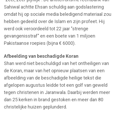
Sahiwal achtte Ehsan schuldig aan godslastering
omdat hij op sociale media beledigend materiaal zou
hebben gedeeld over de Islam en zijn profeet. Hij
werd ook veroordeeld tot 22 jaar "strenge
gevangenisstraf" en een boete van 1 miljoen
Pakistaanse roepies (bijna € 6000).
Afbeelding van beschadigde Koran
Shan werd niet beschuldigd van het ontheiligen van
de Koran, maar van het opnieuw plaatsen van een
afbeelding van de beschadigde heilige tekst die
afgelopen augustus leidde tot een golf van geweld
tegen christenen in Jaranwala. Daarbij werden meer
dan 25 kerken in brand gestoken en meer dan 80
christelijke huizen geplunderd.