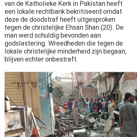
van de Katholieke Kerk in Pakistan heeft
een lokale rechtbank bekritiseerd omdat
deze de doodstraf heeft uitgesproken
tegen de christelijke Ehsan Shan (20). De
man werd schuldig bevonden aan
godslastering. Wreedheden die tegen de
lokale christelijke minderheid zijn begaan,
blijven echter onbestraft.