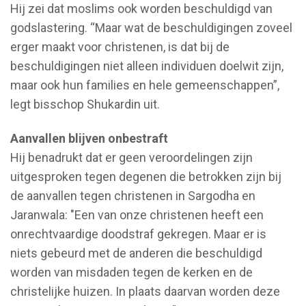
Hij zei dat moslims ook worden beschuldigd van
godslastering. “Maar wat de beschuldigingen zoveel
erger maakt voor christenen, is dat bij de
beschuldigingen niet alleen individuen doelwit zijn,
maar ook hun families en hele gemeenschappen”,
legt bisschop Shukardin uit.
Aanvallen blijven onbestraft
Hij benadrukt dat er geen veroordelingen zijn
uitgesproken tegen degenen die betrokken zijn bij
de aanvallen tegen christenen in Sargodha en
Jaranwala: "Een van onze christenen heeft een
onrechtvaardige doodstraf gekregen. Maar er is
niets gebeurd met de anderen die beschuldigd
worden van misdaden tegen de kerken en de
christelijke huizen. In plaats daarvan worden deze