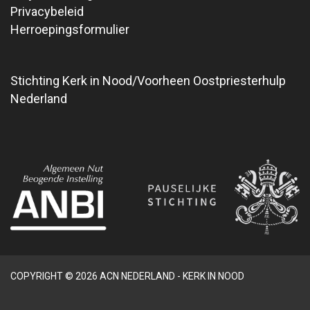
Privacybeleid
Herroepingsformulier
Stichting Kerk in Nood/Voorheen Oostpriesterhulp
Nederland
COPYRIGHT © 2026 ACN NEDERLAND - KERK IN NOOD