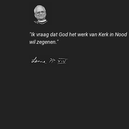
"Ik vraag dat God het werk van Kerk in Nood
wil zegenen."