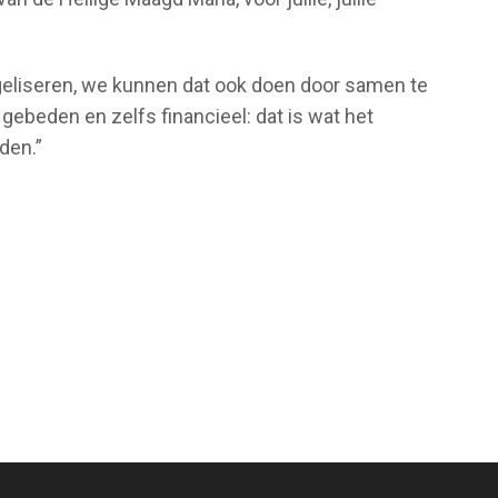
geliseren, we kunnen dat ook doen door samen te
ebeden en zelfs financieel: dat is wat het
den.”