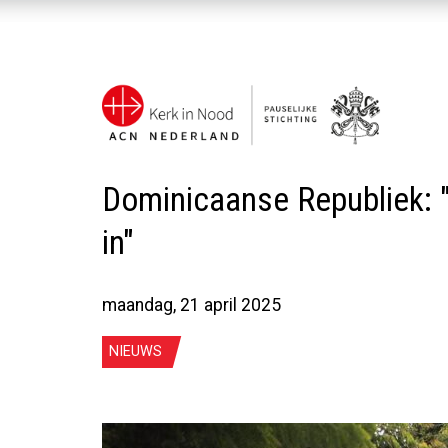
Dominicaanse Republiek:
in"
maandag, 21 april 2025
NIEUWS