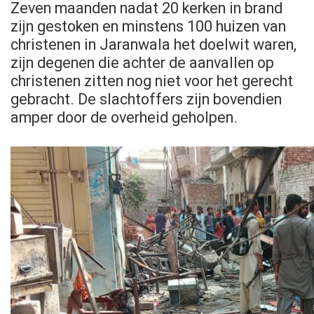
Zeven maanden nadat 20 kerken in brand
zijn gestoken en minstens 100 huizen van
christenen in Jaranwala het doelwit waren,
zijn degenen die achter de aanvallen op
christenen zitten nog niet voor het gerecht
gebracht. De slachtoffers zijn bovendien
amper door de overheid geholpen.