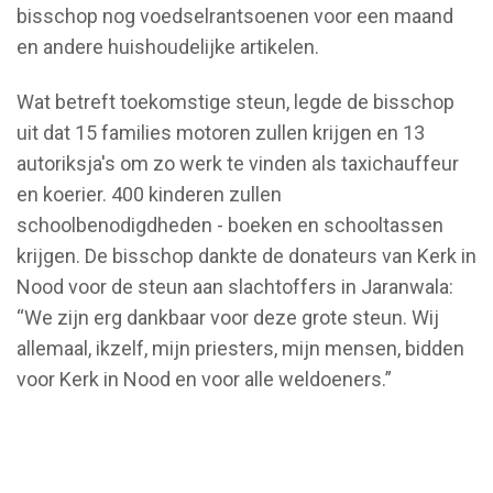
bisschop nog voedselrantsoenen voor een maand
en andere huishoudelijke artikelen.
Wat betreft toekomstige steun, legde de bisschop
uit dat 15 families motoren zullen krijgen en 13
autoriksja's om zo werk te vinden als taxichauffeur
en koerier. 400 kinderen zullen
schoolbenodigdheden - boeken en schooltassen
krijgen. De bisschop dankte de donateurs van Kerk in
Nood voor de steun aan slachtoffers in Jaranwala:
“We zijn erg dankbaar voor deze grote steun. Wij
allemaal, ikzelf, mijn priesters, mijn mensen, bidden
voor Kerk in Nood en voor alle weldoeners.”