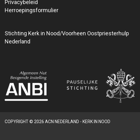
Privacybeleid
Herroepingsformulier
Stichting Kerk in Nood/Voorheen Oostpriesterhulp
Nederland
COPYRIGHT © 2026 ACN NEDERLAND - KERK IN NOOD