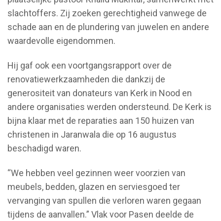
slachtoffers. Zij zoeken gerechtigheid vanwege de
schade aan en de plundering van juwelen en andere
waardevolle eigendommen.
Hij gaf ook een voortgangsrapport over de
renovatiewerkzaamheden die dankzij de
generositeit van donateurs van Kerk in Nood en
andere organisaties werden ondersteund. De Kerk is
bijna klaar met de reparaties aan 150 huizen van
christenen in Jaranwala die op 16 augustus
beschadigd waren.
“We hebben veel gezinnen weer voorzien van
meubels, bedden, glazen en serviesgoed ter
vervanging van spullen die verloren waren gegaan
tijdens de aanvallen.” Vlak voor Pasen deelde de