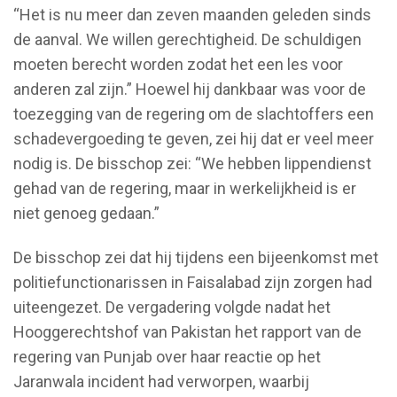
“Het is nu meer dan zeven maanden geleden sinds
de aanval. We willen gerechtigheid. De schuldigen
moeten berecht worden zodat het een les voor
anderen zal zijn.” Hoewel hij dankbaar was voor de
toezegging van de regering om de slachtoffers een
schadevergoeding te geven, zei hij dat er veel meer
nodig is. De bisschop zei: “We hebben lippendienst
gehad van de regering, maar in werkelijkheid is er
niet genoeg gedaan.”
De bisschop zei dat hij tijdens een bijeenkomst met
politiefunctionarissen in Faisalabad zijn zorgen had
uiteengezet. De vergadering volgde nadat het
Hooggerechtshof van Pakistan het rapport van de
regering van Punjab over haar reactie op het
Jaranwala incident had verworpen, waarbij